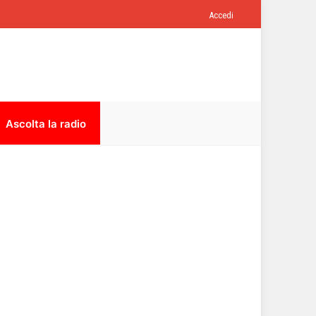
Accedi
Ascolta la radio