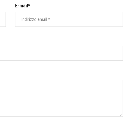
E-mail*