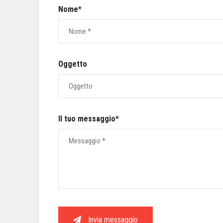
Nome*
Oggetto
Il tuo messaggio*
Invia messaggio