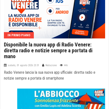
IN PRIMO PIANO
Disponibile la nuova app di Radio Venere:
diretta radio e notizie sempre a portata di
mano
sabato, 01 agosto 2026 23:31
Redazione
446
Radio Venere lancia la sua nuova app ufficiale: diretta radio e
notizie sempre a portata di smartphone