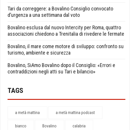
Tari da correggere: a Bovalino Consiglio convocato
d’urgenza a una settimana dal voto
Bovalino esclusa dal nuovo Intercity per Roma, quattro
associazioni chiedono a Trenitalia di rivedere le fermate
Bovalino, il mare come motore di sviluppo: confronto su
turismo, ambiente e sicurezza
Bovalino, SiAmo Bovalino dopo il Consiglio: «Errori e
contraddizioni negli atti su Tari e bilancio»
TAGS
a metà mattina
a metà mattina podcast
bianco
Bovalino
calabria