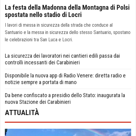
La festa della Madonna della Montagna di Polsi
spostata nello stadio di Locri
I lavori di messa in sicurezza della strada che conduce al
Santuario e la messa in sicurezza dello stesso Santuario, spostano
le celebrazioni tra San Luca e Locri.
La sicurezza dei lavoratori nei cantieri edili passa dai
controlli incessanti dei Carabinieri
Disponibile la nuova app di Radio Venere: diretta radio e
notizie sempre a portata di mano
Da bene confiscato a presidio dello Stato: inaugurata la
nuova Stazione dei Carabinieri
ATTUALITÀ