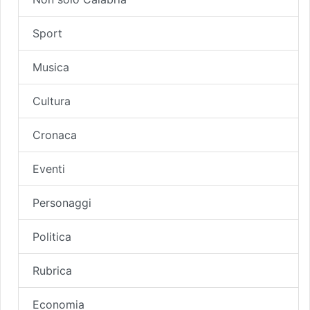
Sport
Musica
Cultura
Cronaca
Eventi
Personaggi
Politica
Rubrica
Economia