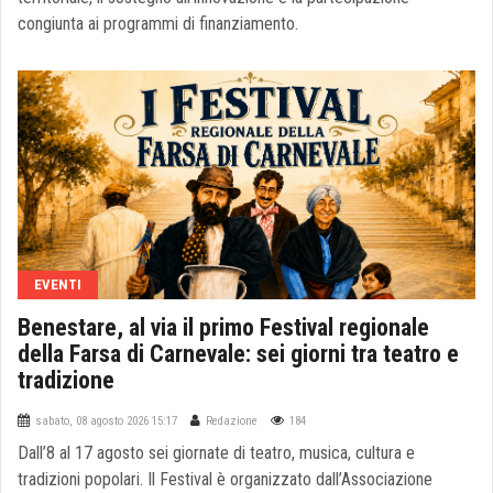
congiunta ai programmi di finanziamento.
EVENTI
Benestare, al via il primo Festival regionale
della Farsa di Carnevale: sei giorni tra teatro e
tradizione
sabato, 08 agosto 2026 15:17
Redazione
184
Dall’8 al 17 agosto sei giornate di teatro, musica, cultura e
tradizioni popolari. Il Festival è organizzato dall’Associazione