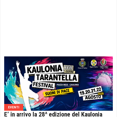
EVENTI
E’ in arrivo la 28^ edizione del Kaulonia