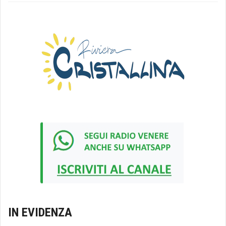
IN EVIDENZA