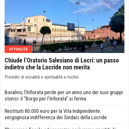
ATTUALITÀ
Chiude l’Oratorio Salesiano di Locri: un passo
indietro che la Locride non merita
Presidio di socialità e spiritualità a rischio.
Bovalino, l’Infiorata perde per un anno uno dei suoi gruppi
storici: il “Borgo per l'Infiorata” si ferma
Restituiti 80.000 euro per la Vita Indipendente:
vergognosa indifferenza dei Sindaci della Locride