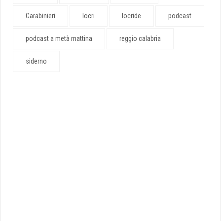
Carabinieri
locri
locride
podcast
podcast a metà mattina
reggio calabria
siderno