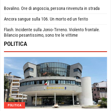
Bovalino. Ore di angoscia, persona rinvenuta in strada
Ancora sangue sulla 106. Un morto ed un ferito
Flash. Incidente sulla Jonio-Tirreno. Violento frontale.
Bilancio pesantissimo, sono tre le vittime
POLITICA
POLITICA