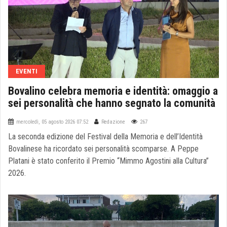
EVENTI
Bovalino celebra memoria e identità: omaggio a
sei personalità che hanno segnato la comunità
mercoledì, 05 agosto 2026 07:52
Redazione
267
La seconda edizione del Festival della Memoria e dell’Identità
Bovalinese ha ricordato sei personalità scomparse. A Peppe
Platani è stato conferito il Premio “Mimmo Agostini alla Cultura”
2026.