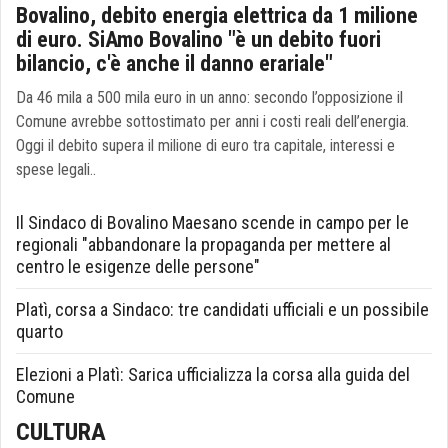
Bovalino, debito energia elettrica da 1 milione
di euro. SiAmo Bovalino "è un debito fuori
bilancio, c'è anche il danno erariale"
Da 46 mila a 500 mila euro in un anno: secondo l’opposizione il
Comune avrebbe sottostimato per anni i costi reali dell’energia.
Oggi il debito supera il milione di euro tra capitale, interessi e
spese legali..
Il Sindaco di Bovalino Maesano scende in campo per le
regionali "abbandonare la propaganda per mettere al
centro le esigenze delle persone"
Platì, corsa a Sindaco: tre candidati ufficiali e un possibile
quarto
Elezioni a Platì: Sarica ufficializza la corsa alla guida del
Comune
CULTURA