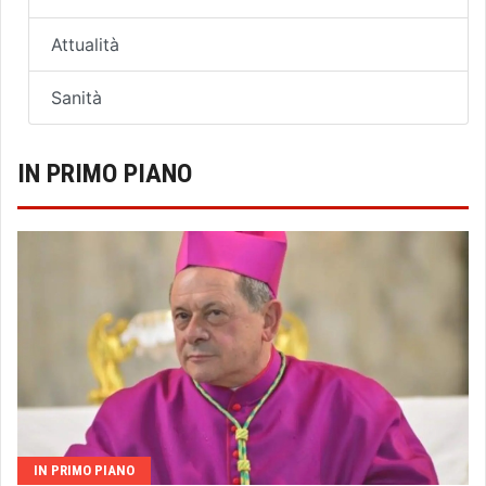
Attualità
Sanità
IN PRIMO PIANO
IN PRIMO PIANO