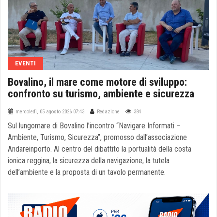
EVENTI
Bovalino, il mare come motore di sviluppo:
confronto su turismo, ambiente e sicurezza
mercoledì, 05 agosto 2026 07:43
Redazione
384
Sul lungomare di Bovalino l’incontro “Navigare Informati –
Ambiente, Turismo, Sicurezza”, promosso dall’associazione
Andareinporto. Al centro del dibattito la portualità della costa
ionica reggina, la sicurezza della navigazione, la tutela
dell’ambiente e la proposta di un tavolo permanente.