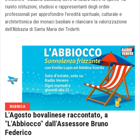
riunito istituzioni, studiosi e rappresentanti degli ordini
professionali per approfondire l’eredità spirituale, culturale e
architettonica dei monaci basiliani e rilanciare la valorizzazione
dell’Abbazia di Santa Maria dei Tridetti.
RUBRICA
L'Agosto bovalinese raccontato, a
"L'Abbiocco" dall'Assessore Bruno
Federico