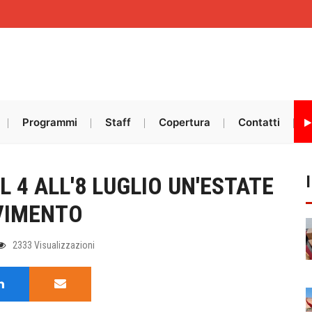
Programmi
Staff
Copertura
Contatti
 4 ALL'8 LUGLIO UN'ESTATE
OVIMENTO
2333 Visualizzazioni