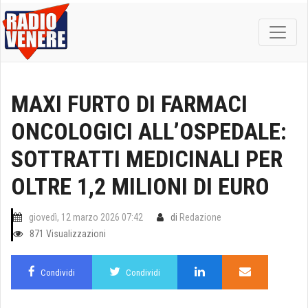
MAXI FURTO DI FARMACI
ONCOLOGICI ALL’OSPEDALE:
SOTTRATTI MEDICINALI PER
OLTRE 1,2 MILIONI DI EURO
giovedì, 12 marzo 2026 07:42
di
Redazione
871 Visualizzazioni
Condividi
Condividi