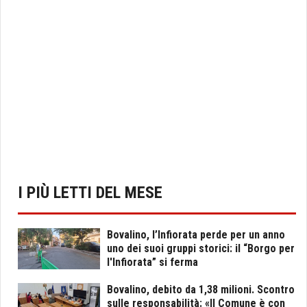
I PIÙ LETTI DEL MESE
Bovalino, l’Infiorata perde per un anno
uno dei suoi gruppi storici: il “Borgo per
l'Infiorata” si ferma
Bovalino, debito da 1,38 milioni. Scontro
sulle responsabilità: «Il Comune è con