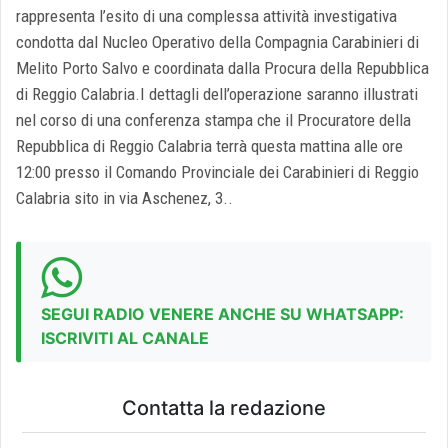
rappresenta l’esito di una complessa attività investigativa
condotta dal Nucleo Operativo della Compagnia Carabinieri di
Melito Porto Salvo e coordinata dalla Procura della Repubblica
di Reggio Calabria.I dettagli dell’operazione saranno illustrati
nel corso di una conferenza stampa che il Procuratore della
Repubblica di Reggio Calabria terrà questa mattina alle ore
12:00 presso il Comando Provinciale dei Carabinieri di Reggio
Calabria sito in via Aschenez, 3..
SEGUI RADIO VENERE ANCHE SU WHATSAPP:
ISCRIVITI AL CANALE
Contatta la redazione