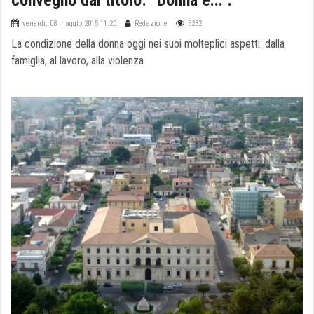
venerdì, 08 maggio 2015 11:20
Redazione
5232
La condizione della donna oggi nei suoi molteplici aspetti: dalla
famiglia, al lavoro, alla violenza