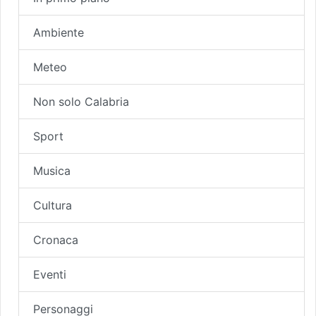
Ambiente
Meteo
Non solo Calabria
Sport
Musica
Cultura
Cronaca
Eventi
Personaggi