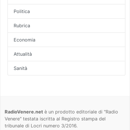
Politica
Rubrica
Economia
Attualità
Sanità
RadioVenere.net
è un prodotto editoriale di "Radio
Venere" testata iscritta al Registro stampa del
tribunale di Locri numero 3/2016.