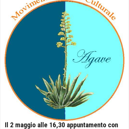
Il 2 maggio alle 16,30 appuntamento con