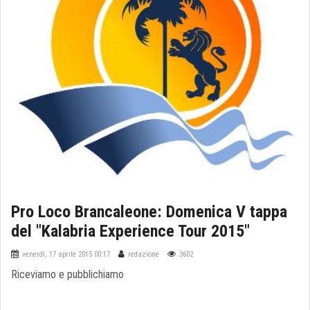
Pro Loco Brancaleone: Domenica V tappa
del "Kalabria Experience Tour 2015"
venerdì, 17 aprile 2015 00:17
redazione
3602
Riceviamo e pubblichiamo