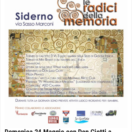
Domenica 24 Maggio con Don Ciotti a