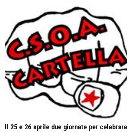
Il 25 e 26 aprile due giornate per celebrare