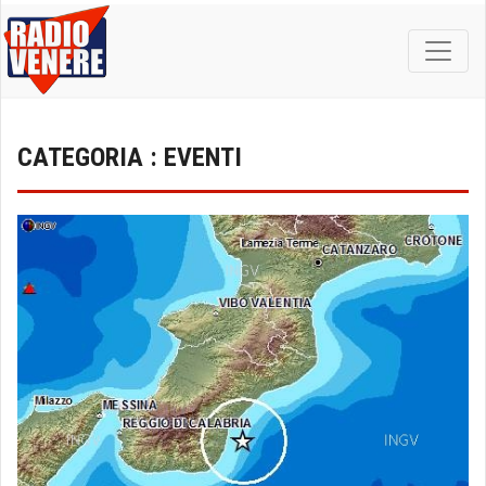
CATEGORIA : EVENTI