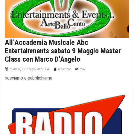
All’Accademia Musicale Abc
Entertainments sabato 9 Maggio Master
Class con Marco D’Angelo
martedì, 05 maggio 2015 16:49
redazione
2245
riceviamo e pubblichiamo