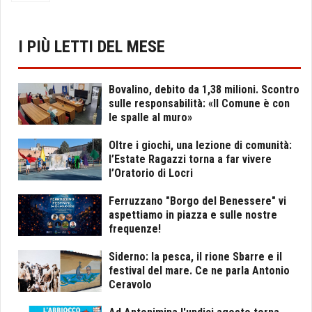
I PIÙ LETTI DEL MESE
Bovalino, debito da 1,38 milioni. Scontro
sulle responsabilità: «Il Comune è con
le spalle al muro»
Oltre i giochi, una lezione di comunità:
l’Estate Ragazzi torna a far vivere
l’Oratorio di Locri
Ferruzzano "Borgo del Benessere" vi
aspettiamo in piazza e sulle nostre
frequenze!
Siderno: la pesca, il rione Sbarre e il
festival del mare. Ce ne parla Antonio
Ceravolo