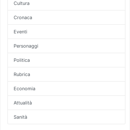
Cultura
Cronaca
Eventi
Personaggi
Politica
Rubrica
Economia
Attualità
Sanità