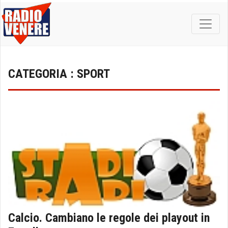
CATEGORIA : SPORT
Calcio. Cambiano le regole dei playout in