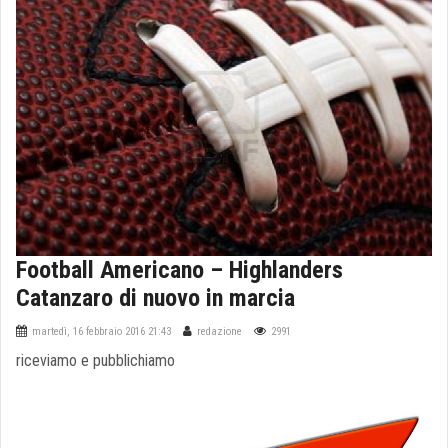
Football Americano – Highlanders
Catanzaro di nuovo in marcia
martedì, 16 febbraio 2016 21:43
redazione
2991
riceviamo e pubblichiamo