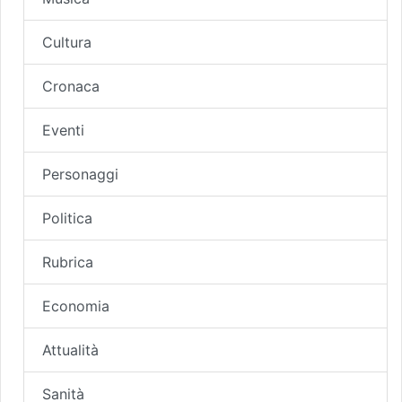
Cultura
Cronaca
Eventi
Personaggi
Politica
Rubrica
Economia
Attualità
Sanità