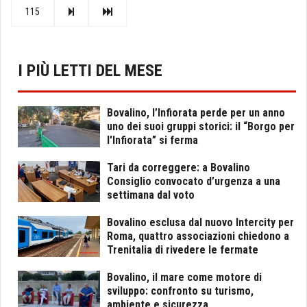
115
I PIÙ LETTI DEL MESE
Bovalino, l’Infiorata perde per un anno
uno dei suoi gruppi storici: il “Borgo per
l'Infiorata” si ferma
Tari da correggere: a Bovalino
Consiglio convocato d’urgenza a una
settimana dal voto
Bovalino esclusa dal nuovo Intercity per
Roma, quattro associazioni chiedono a
Trenitalia di rivedere le fermate
Bovalino, il mare come motore di
sviluppo: confronto su turismo,
ambiente e sicurezza