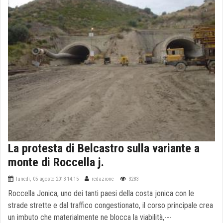
La protesta di Belcastro sulla variante a
monte di Roccella j.
lunedì, 05 agosto 2013 14:15
redazione
3283
Roccella Jonica, uno dei tanti paesi della costa jonica con le
strade strette e dal traffico congestionato, il corso principale crea
un imbuto che materialmente ne blocca la viabilità,---