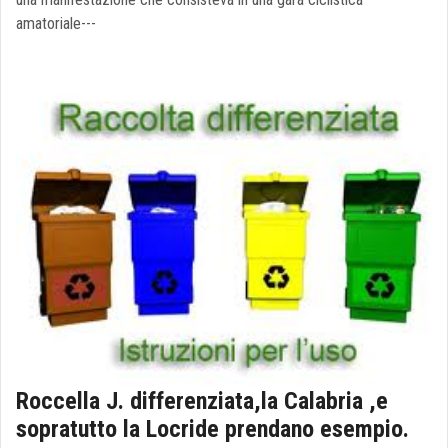
amatoriale---
Roccella J. differenziata,la Calabria ,e
sopratutto la Locride prendano esempio.