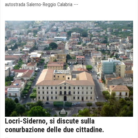
autostrada Salerno-Reggio Calabria ---
Locri-Siderno, si discute sulla
conurbazione delle due cittadine.