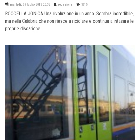
martedì, 09 luglio 2013 20:33
redazione
3615
ROCCELLA JONICA Una rivoluzione in un anno. Sembra incredibile,
ma nella Calabria che non riesce a riciclare e continua a intasare le
proprie discariche