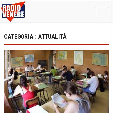
CATEGORIA : ATTUALITÀ