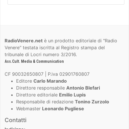
RadioVenere.net
è un prodotto editoriale di "Radio
Venere" testata iscritta al Registro stampa del
tribunale di Locri numero 3/2016.
Ass.Cult. Media & Communication
CF 90032650807 | P.iva 02901760807
Editore
Carlo Marando
Direttore responsabile
Antonio Blefari
Direttore editoriale
Emilio Lupis
Responsabile di redazione
Tonino Zurzolo
Webmaster
Leonardo Pugliese
Contatti