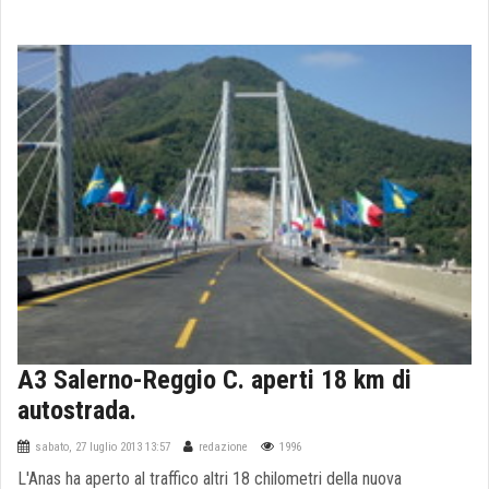
A3 Salerno-Reggio C. aperti 18 km di
autostrada.
sabato, 27 luglio 2013 13:57
redazione
1996
L'Anas ha aperto al traffico altri 18 chilometri della nuova