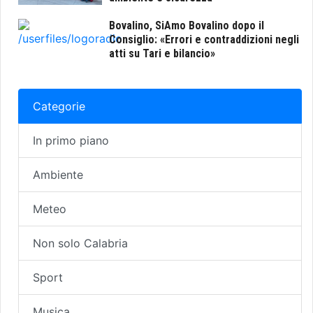
Bovalino, SiAmo Bovalino dopo il
Consiglio: «Errori e contraddizioni negli
atti su Tari e bilancio»
Categorie
In primo piano
Ambiente
Meteo
Non solo Calabria
Sport
Musica