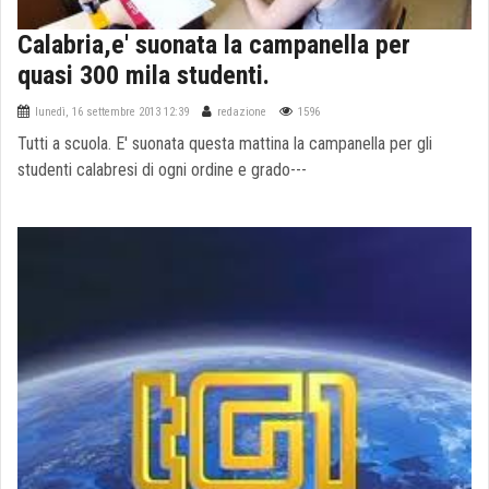
Calabria,e' suonata la campanella per
quasi 300 mila studenti.
lunedì, 16 settembre 2013 12:39
redazione
1596
Tutti a scuola. E' suonata questa mattina la campanella per gli
studenti calabresi di ogni ordine e grado---