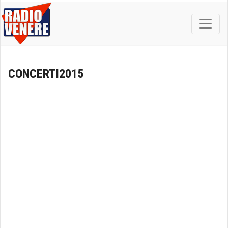
CONCERTI2015