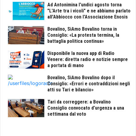
Ad Antonimina l'undici agosto torna
"L'Arte tra i vicoli" e ne abbiamo parlato
all'Abbiocco con l'Associazione Enosis
Bovalino, SiAmo Bovalino torna in
Consiglio: «La protesta termina, la
battaglia politica continua»
Disponibile la nuova app di Radio
Venere: diretta radio e notizie sempre
a portata di mano
Bovalino, SiAmo Bovalino dopo il
Consiglio: «Errori e contraddizioni negli
atti su Tari e bilancio»
Tari da correggere: a Bovalino
Consiglio convocato d’urgenza a una
settimana dal voto