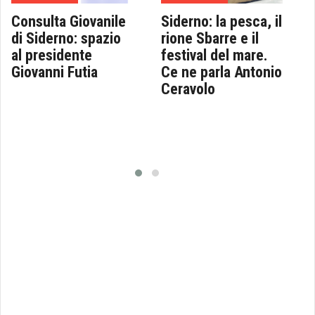
Consulta Giovanile
Siderno: la pesca, il
di Siderno: spazio
rione Sbarre e il
al presidente
festival del mare.
Giovanni Futia
Ce ne parla Antonio
Ceravolo