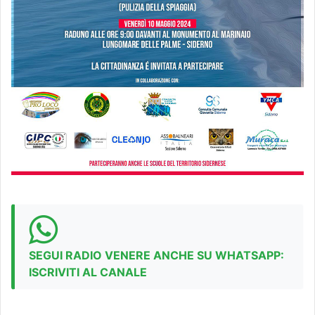
SEGUI RADIO VENERE ANCHE SU WHATSAPP:
ISCRIVITI AL CANALE