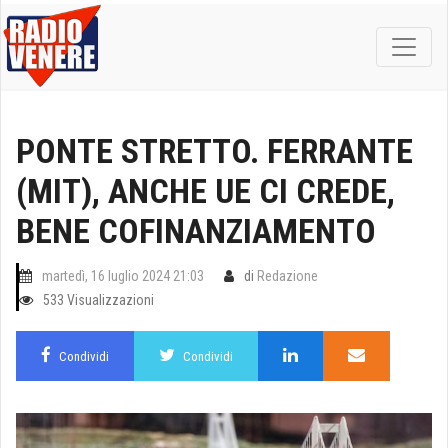
PONTE STRETTO. FERRANTE
(MIT), ANCHE UE CI CREDE,
BENE COFINANZIAMENTO
martedì, 16 luglio 2024 21:03
di
Redazione
533 Visualizzazioni
Condividi
Condividi