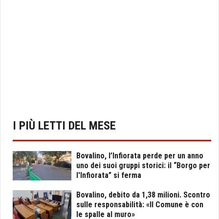
I PIÙ LETTI DEL MESE
Bovalino, l’Infiorata perde per un anno
uno dei suoi gruppi storici: il “Borgo per
l'Infiorata” si ferma
Bovalino, debito da 1,38 milioni. Scontro
sulle responsabilità: «Il Comune è con
le spalle al muro»