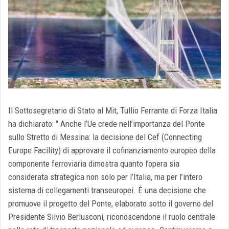
Il Sottosegretario di Stato al Mit, Tullio Ferrante di Forza Italia
ha dichiarato: "
Anche l’Ue crede nell’importanza del Ponte
sullo Stretto di Messina: la decisione del Cef (Connecting
Europe Facility) di approvare il cofinanziamento europeo della
componente ferroviaria dimostra quanto l’opera sia
considerata strategica non solo per l’Italia, ma per l’intero
sistema di collegamenti transeuropei. È una decisione che
promuove il progetto del Ponte, elaborato sotto il governo del
Presidente Silvio Berlusconi, riconoscendone il ruolo centrale