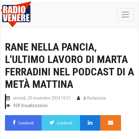
RANE NELLA PANCIA,
L'ULTIMO LAVORO DI MARTA
FERRADINI NEL PODCAST DI A
METÀ MATTINA
venerdì, 29 novembre 2024 10:51
di
Redazione
928 Visualizzazioni
Condividi
Condividi