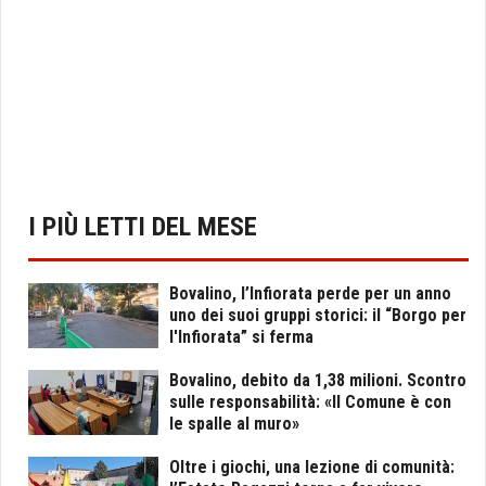
I PIÙ LETTI DEL MESE
Bovalino, l’Infiorata perde per un anno
uno dei suoi gruppi storici: il “Borgo per
l'Infiorata” si ferma
Bovalino, debito da 1,38 milioni. Scontro
sulle responsabilità: «Il Comune è con
le spalle al muro»
Oltre i giochi, una lezione di comunità: