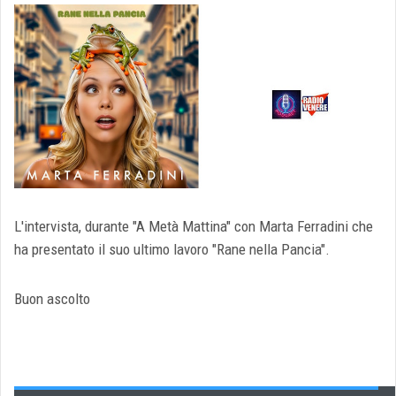
L'intervista, durante "A Metà Mattina" con Marta Ferradini che
ha presentato il suo ultimo lavoro "Rane nella Pancia".
Buon ascolto