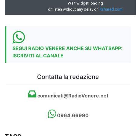
SEGUI RADIO VENERE ANCHE SU WHATSAPP:
ISCRIVITI AL CANALE
Contatta la redazione
comunicati@RadioVenere.net
0964.66990