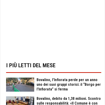
I PIÙ LETTI DEL MESE
Bovalino, l’Infiorata perde per un anno
uno dei suoi gruppi storici: il “Borgo per
l'Infiorata” si ferma
Bovalino, debito da 1,38 milioni. Scontro
sulle responsabilità: «Il Comune è con