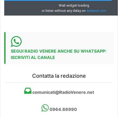
SEGUI RADIO VENERE ANCHE SU WHATSAPP:
ISCRIVITI AL CANALE
Contatta la redazione
comunicati@RadioVenere.net
0964.66990