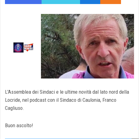
L'Assemblea dei Sindaci e le ultime novità dal lato nord della
Locride, nel podcast con il Sindaco di Caulonia, Franco
Cagliuso.
Buon ascolto!