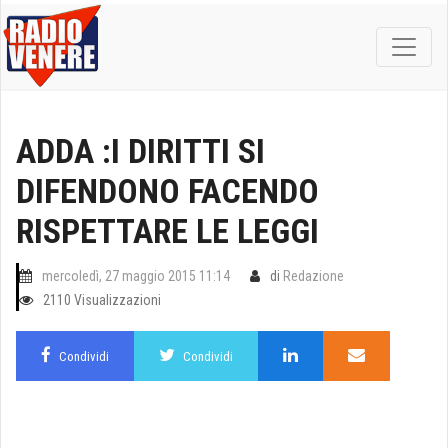
ADDA :I DIRITTI SI
DIFENDONO FACENDO
RISPETTARE LE LEGGI
mercoledì, 27 maggio 2015 11:14
di
Redazione
2110 Visualizzazioni
Condividi
Condividi