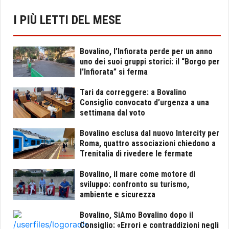
I PIÙ LETTI DEL MESE
Bovalino, l’Infiorata perde per un anno
uno dei suoi gruppi storici: il “Borgo per
l'Infiorata” si ferma
Tari da correggere: a Bovalino
Consiglio convocato d’urgenza a una
settimana dal voto
Bovalino esclusa dal nuovo Intercity per
Roma, quattro associazioni chiedono a
Trenitalia di rivedere le fermate
Bovalino, il mare come motore di
sviluppo: confronto su turismo,
ambiente e sicurezza
Bovalino, SiAmo Bovalino dopo il
Consiglio: «Errori e contraddizioni negli