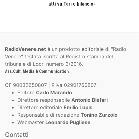
atti su Tari e bilancio»
RadioVenere.net
è un prodotto editoriale di "Radio
Venere" testata iscritta al Registro stampa del
tribunale di Locri numero 3/2016.
Ass.Cult. Media & Communication
CF 90032650807 | P.iva 02901760807
Editore
Carlo Marando
Direttore responsabile
Antonio Blefari
Direttore editoriale
Emilio Lupis
Responsabile di redazione
Tonino Zurzolo
Webmaster
Leonardo Pugliese
Contatti