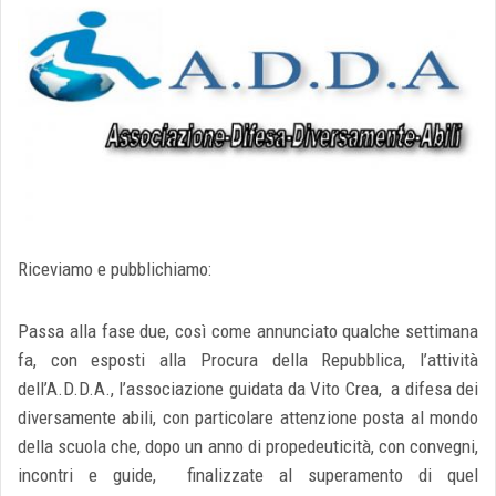
Riceviamo e pubblichiamo:
Passa alla fase due, così come annunciato qualche settimana
fa, con esposti alla Procura della Repubblica, l’attività
dell’A.D.D.A., l’associazione guidata da Vito Crea, a difesa dei
diversamente abili, con particolare attenzione posta al mondo
della scuola che, dopo un anno di propedeuticità, con convegni,
incontri e guide, finalizzate al superamento di quel