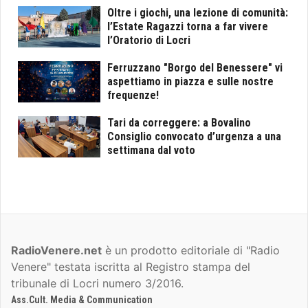
Oltre i giochi, una lezione di comunità:
l’Estate Ragazzi torna a far vivere
l’Oratorio di Locri
Ferruzzano "Borgo del Benessere" vi
aspettiamo in piazza e sulle nostre
frequenze!
Tari da correggere: a Bovalino
Consiglio convocato d’urgenza a una
settimana dal voto
RadioVenere.net
è un prodotto editoriale di "Radio
Venere" testata iscritta al Registro stampa del
tribunale di Locri numero 3/2016.
Ass.Cult. Media & Communication