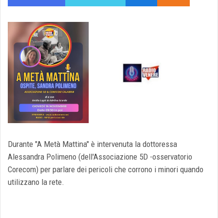
Durante "A Metà Mattina" è intervenuta la dottoressa
Alessandra Polimeno (dell'Associazione 5D -osservatorio
Corecom) per parlare dei pericoli che corrono i minori quando
utilizzano la rete.