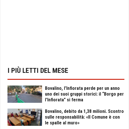
I PIÙ LETTI DEL MESE
Bovalino, l’Infiorata perde per un anno
uno dei suoi gruppi storici: il “Borgo per
l'Infiorata” si ferma
Bovalino, debito da 1,38 milioni. Scontro
sulle responsabilità: «Il Comune è con
le spalle al muro»