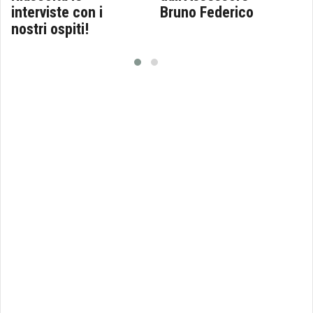
interviste con i
Bruno Federico
nostri ospiti!