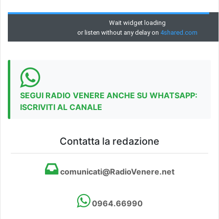
SEGUI RADIO VENERE ANCHE SU WHATSAPP:
ISCRIVITI AL CANALE
Contatta la redazione
comunicati@RadioVenere.net
0964.66990