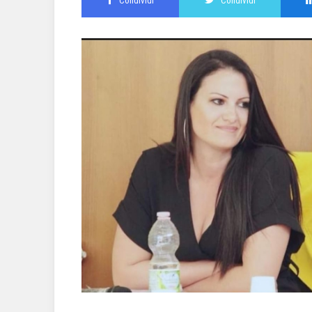
Condividi
Condividi