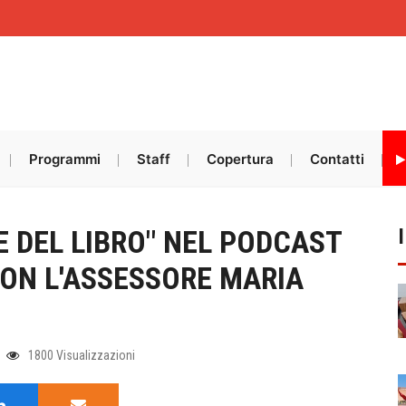
Programmi
Staff
Copertura
Contatti
 DEL LIBRO" NEL PODCAST
CON L'ASSESSORE MARIA
1800 Visualizzazioni