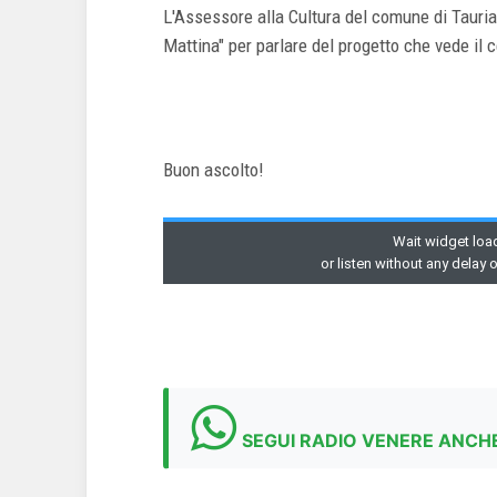
L'Assessore alla Cultura del comune di Tauria
Mattina" per parlare del progetto che vede il c
Buon ascolto!
SEGUI RADIO VENERE ANCHE