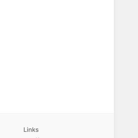
Links