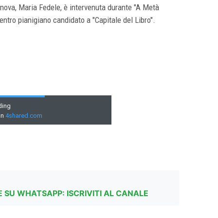
nova, Maria Fedele, è intervenuta durante "A Metà
entro pianigiano candidato a "Capitale del Libro".
 SU WHATSAPP: ISCRIVITI AL CANALE