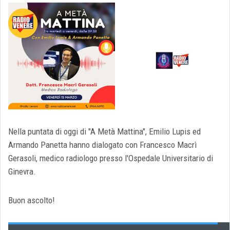
Nella puntata di oggi di "A Metà Mattina", Emilio Lupis ed
Armando Panetta hanno dialogato con Francesco Macrì
Gerasoli, medico radiologo presso l'Ospedale Universitario di
Ginevra.
Buon ascolto!