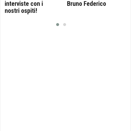
interviste con i
Bruno Federico
nostri ospiti!