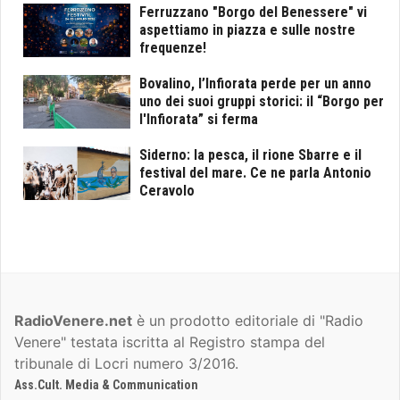
Ferruzzano "Borgo del Benessere" vi
aspettiamo in piazza e sulle nostre
frequenze!
Bovalino, l’Infiorata perde per un anno
uno dei suoi gruppi storici: il “Borgo per
l'Infiorata” si ferma
Siderno: la pesca, il rione Sbarre e il
festival del mare. Ce ne parla Antonio
Ceravolo
RadioVenere.net
è un prodotto editoriale di "Radio
Venere" testata iscritta al Registro stampa del
tribunale di Locri numero 3/2016.
Ass.Cult. Media & Communication