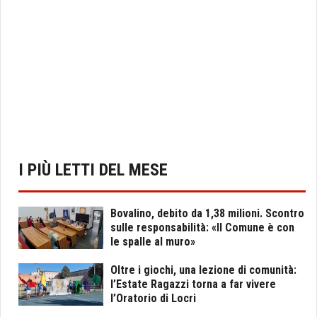
I PIÙ LETTI DEL MESE
Bovalino, debito da 1,38 milioni. Scontro
sulle responsabilità: «Il Comune è con
le spalle al muro»
Oltre i giochi, una lezione di comunità:
l’Estate Ragazzi torna a far vivere
l’Oratorio di Locri