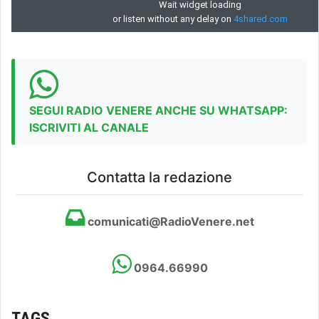
SEGUI RADIO VENERE ANCHE SU WHATSAPP:
ISCRIVITI AL CANALE
Contatta la redazione
comunicati@RadioVenere.net
0964.66990
TAGS