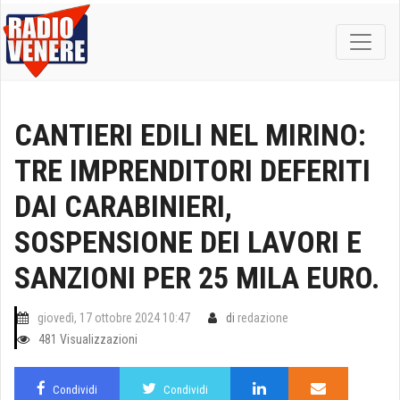
CANTIERI EDILI NEL MIRINO:
TRE IMPRENDITORI DEFERITI
DAI CARABINIERI,
SOSPENSIONE DEI LAVORI E
SANZIONI PER 25 MILA EURO.
giovedì, 17 ottobre 2024 10:47
di
redazione
481 Visualizzazioni
Condividi
Condividi