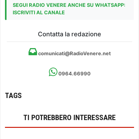
SEGUI RADIO VENERE ANCHE SU WHATSAPP:
ISCRIVITI AL CANALE
Contatta la redazione
comunicati@RadioVenere.net
0964.66990
TAGS
TI POTREBBERO INTERESSARE