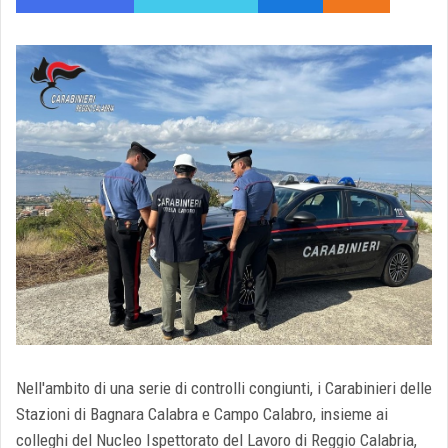
Nell'ambito di una serie di controlli congiunti, i Carabinieri delle
Stazioni di Bagnara Calabra e Campo Calabro, insieme ai
colleghi del Nucleo Ispettorato del Lavoro di Reggio Calabria,