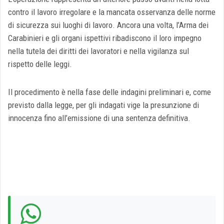
contro il lavoro irregolare e la mancata osservanza delle norme
di sicurezza sui luoghi di lavoro. Ancora una volta, l’Arma dei
Carabinieri e gli organi ispettivi ribadiscono il loro impegno
nella tutela dei diritti dei lavoratori e nella vigilanza sul
rispetto delle leggi.
Il procedimento è nella fase delle indagini preliminari e, come
previsto dalla legge, per gli indagati vige la presunzione di
innocenza fino all’emissione di una sentenza definitiva.