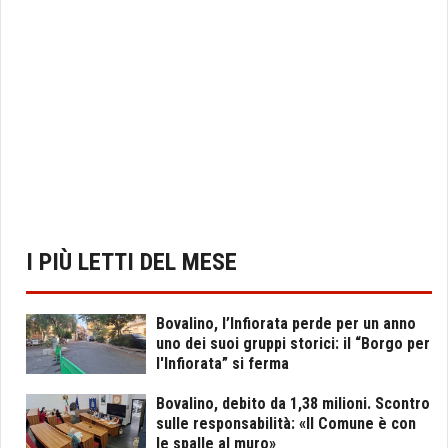
I PIÙ LETTI DEL MESE
Bovalino, l’Infiorata perde per un anno
uno dei suoi gruppi storici: il “Borgo per
l'Infiorata” si ferma
Bovalino, debito da 1,38 milioni. Scontro
sulle responsabilità: «Il Comune è con
le spalle al muro»