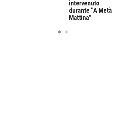
intervenuto
durante "A Metà
Mattina"