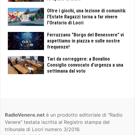
Oltre i giochi, una lezione di comunità:
l’Estate Ragazzi torna a far vivere
l’Oratorio di Locri
Ferruzzano "Borgo del Benessere" vi
aspettiamo in piazza e sulle nostre
frequenze!
Tari da correggere: a Bovalino
Consiglio convocato d’urgenza a una
settimana dal voto
RadioVenere.net
è un prodotto editoriale di "Radio
Venere" testata iscritta al Registro stampa del
tribunale di Locri numero 3/2016.