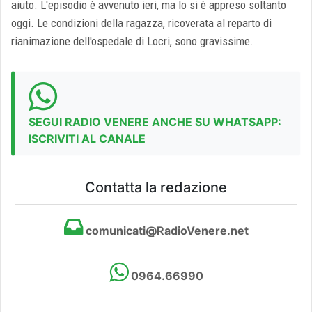
aiuto. L'episodio è avvenuto ieri, ma lo si è appreso soltanto
oggi. Le condizioni della ragazza, ricoverata al reparto di
rianimazione dell'ospedale di Locri, sono gravissime.
SEGUI RADIO VENERE ANCHE SU WHATSAPP:
ISCRIVITI AL CANALE
Contatta la redazione
comunicati@RadioVenere.net
0964.66990