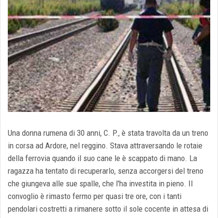
Una donna rumena di 30 anni, C. P., è stata travolta da un treno
in corsa ad Ardore, nel reggino. Stava attraversando le rotaie
della ferrovia quando il suo cane le è scappato di mano. La
ragazza ha tentato di recuperarlo, senza accorgersi del treno
che giungeva alle sue spalle, che l'ha investita in pieno. Il
convoglio è rimasto fermo per quasi tre ore, con i tanti
pendolari costretti a rimanere sotto il sole cocente in attesa di