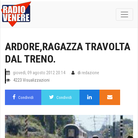
ARDORE,RAGAZZA TRAVOLTA
DAL TRENO.
giovedì, 09 agosto 2012 20:14
di
redazione
4223 Visualizzazioni
Condividi
Condividi