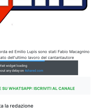
corda ed Emilio Lupis sono stati Fabio Macagnino
lato dell'ultimo lavoro del cantantautore
 SU WHATSAPP: ISCRIVITI AL CANALE
a la redazione