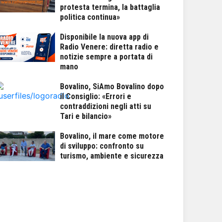
protesta termina, la battaglia
politica continua»
Disponibile la nuova app di
Radio Venere: diretta radio e
notizie sempre a portata di
mano
Bovalino, SiAmo Bovalino dopo
il Consiglio: «Errori e
contraddizioni negli atti su
Tari e bilancio»
Bovalino, il mare come motore
di sviluppo: confronto su
turismo, ambiente e sicurezza