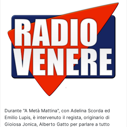
Durante "A Metà Mattina", con Adelina Scorda ed
Emilio Lupis, è intervenuto il regista, originario di
Gioiosa Jonica, Alberto Gatto per parlare a tutto