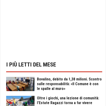
I PIÙ LETTI DEL MESE
Bovalino, debito da 1,38 milioni. Scontro
sulle responsabilità: «Il Comune è con
le spalle al muro»
Oltre i giochi, una lezione di comunità:
l’Estate Ragazzi torna a far vivere