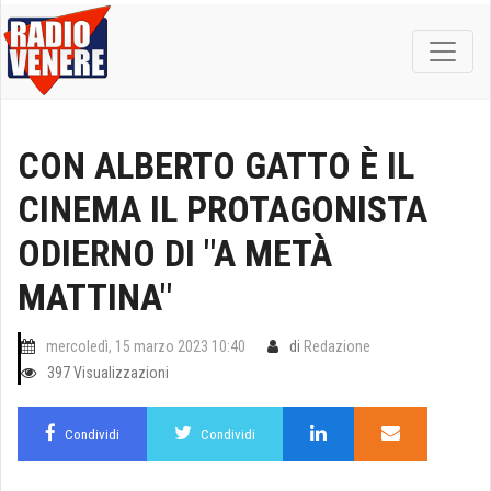
CON ALBERTO GATTO È IL
CINEMA IL PROTAGONISTA
ODIERNO DI "A METÀ
MATTINA"
mercoledì, 15 marzo 2023 10:40
di
Redazione
397 Visualizzazioni
Condividi
Condividi