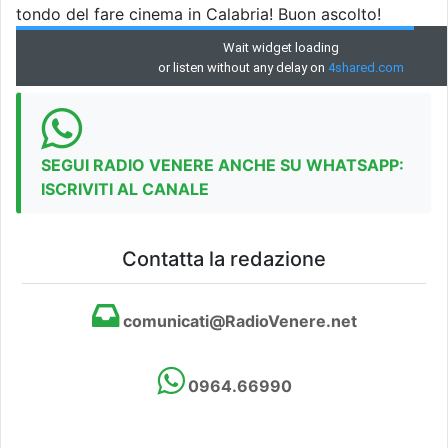
tondo del fare cinema in Calabria! Buon ascolto!
SEGUI RADIO VENERE ANCHE SU WHATSAPP:
ISCRIVITI AL CANALE
Contatta la redazione
comunicati@RadioVenere.net
0964.66990