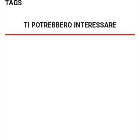
TAGS
TI POTREBBERO INTERESSARE