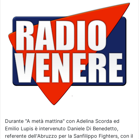
Durante "A metà mattina" con Adelina Scorda ed
Emilio Lupis è intervenuto Daniele Di Benedetto,
referente dell'Abruzzo per la Sanfilippo Fighters, con il