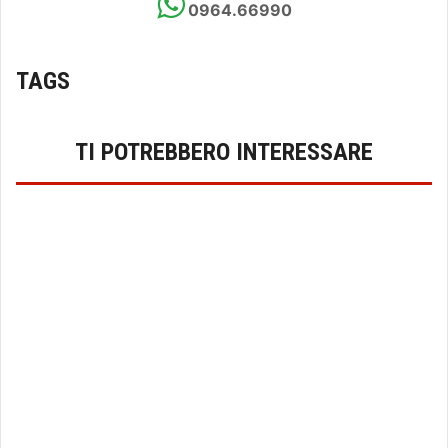
0964.66990
TAGS
TI POTREBBERO INTERESSARE