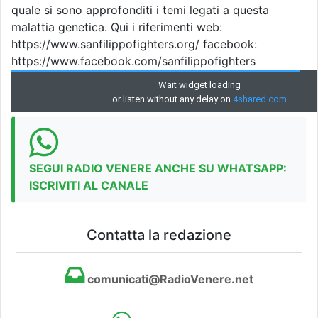
quale si sono approfonditi i temi legati a questa
malattia genetica. Qui i riferimenti web:
https://www.sanfilippofighters.org/ facebook:
https://www.facebook.com/sanfilippofighters
SEGUI RADIO VENERE ANCHE SU WHATSAPP:
ISCRIVITI AL CANALE
Contatta la redazione
comunicati@RadioVenere.net