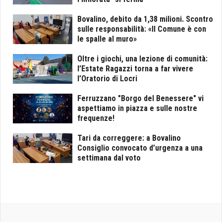
Bovalino, debito da 1,38 milioni. Scontro
sulle responsabilità: «Il Comune è con
le spalle al muro»
Oltre i giochi, una lezione di comunità:
l’Estate Ragazzi torna a far vivere
l’Oratorio di Locri
Ferruzzano "Borgo del Benessere" vi
aspettiamo in piazza e sulle nostre
frequenze!
Tari da correggere: a Bovalino
Consiglio convocato d’urgenza a una
settimana dal voto