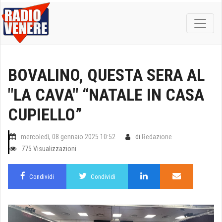
BOVALINO, QUESTA SERA AL
"LA CAVA" “NATALE IN CASA
CUPIELLO”
mercoledì, 08 gennaio 2025 10:52
di
Redazione
775 Visualizzazioni
Condividi
Condividi