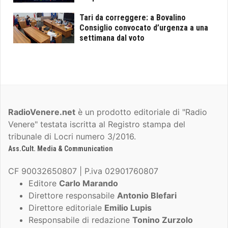
Tari da correggere: a Bovalino
Consiglio convocato d’urgenza a una
settimana dal voto
RadioVenere.net
è un prodotto editoriale di "Radio
Venere" testata iscritta al Registro stampa del
tribunale di Locri numero 3/2016.
Ass.Cult. Media & Communication
CF 90032650807 | P.iva 02901760807
Editore
Carlo Marando
Direttore responsabile
Antonio Blefari
Direttore editoriale
Emilio Lupis
Responsabile di redazione
Tonino Zurzolo