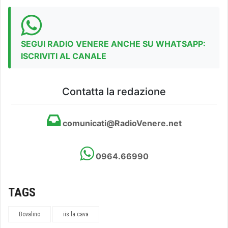
SEGUI RADIO VENERE ANCHE SU WHATSAPP:
ISCRIVITI AL CANALE
Contatta la redazione
comunicati@RadioVenere.net
0964.66990
TAGS
Bovalino
iis la cava