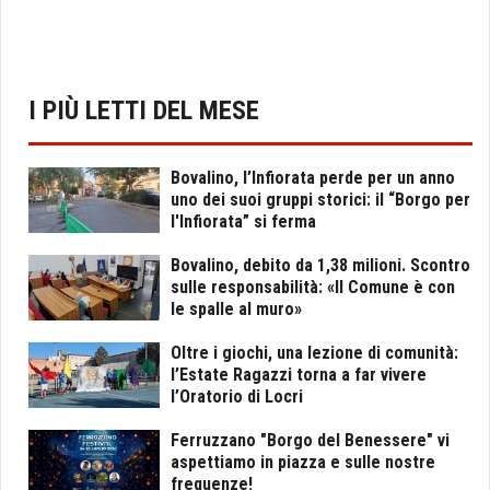
I PIÙ LETTI DEL MESE
Bovalino, l’Infiorata perde per un anno
uno dei suoi gruppi storici: il “Borgo per
l'Infiorata” si ferma
Bovalino, debito da 1,38 milioni. Scontro
sulle responsabilità: «Il Comune è con
le spalle al muro»
Oltre i giochi, una lezione di comunità:
l’Estate Ragazzi torna a far vivere
l’Oratorio di Locri
Ferruzzano "Borgo del Benessere" vi
aspettiamo in piazza e sulle nostre
frequenze!