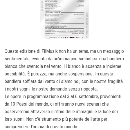
Questa edizione di FilMuzik non ha un tema, ma un messaggio
sentimentale, evocato da un’immagine simbolica: una bandiera
bianca che sventola nel vento. Il bianco è assenza e insieme
possibilità. È purezza, ma anche sospensione. In questa
bandiera soffiata dal vento ci siamo noi, con le nostre fragilità,
i nostri sogni, le nostre domande senza risposta.
Le opere in programmazione dal 3 al 6 settembre, provenienti
da 10 Paesi del mondo, ci offriranno nuovi scenari che
osserveremo attraverso il ritmo delle immagini e la luce dei
loro suoni. Non c'è strumento più potente dell'arte per
comprendere l’anima di questo mondo.