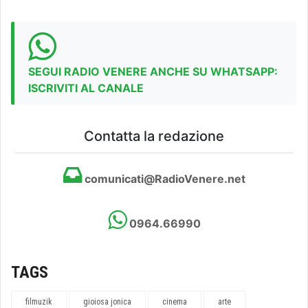
SEGUI RADIO VENERE ANCHE SU WHATSAPP:
ISCRIVITI AL CANALE
Contatta la redazione
comunicati@RadioVenere.net
0964.66990
TAGS
filmuzik
gioiosa jonica
cinema
arte