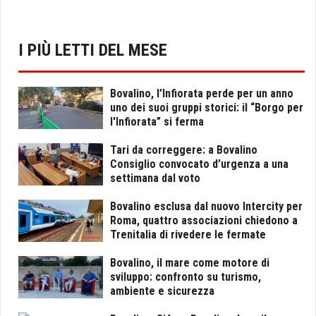
I PIÙ LETTI DEL MESE
Bovalino, l’Infiorata perde per un anno
uno dei suoi gruppi storici: il “Borgo per
l'Infiorata” si ferma
Tari da correggere: a Bovalino
Consiglio convocato d’urgenza a una
settimana dal voto
Bovalino esclusa dal nuovo Intercity per
Roma, quattro associazioni chiedono a
Trenitalia di rivedere le fermate
Bovalino, il mare come motore di
sviluppo: confronto su turismo,
ambiente e sicurezza