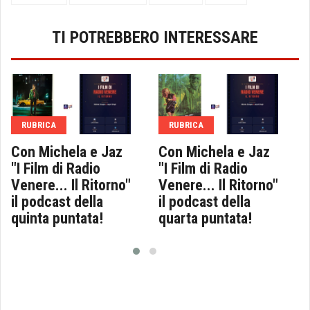
TI POTREBBERO INTERESSARE
RUBRICA
RUBRICA
Con Michela e Jaz
Con Michela e Jaz
"I Film di Radio
"I Film di Radio
Venere... Il Ritorno"
Venere... Il Ritorno"
il podcast della
il podcast della
quinta puntata!
quarta puntata!