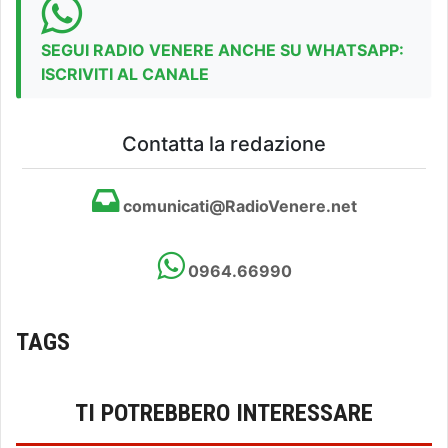
SEGUI RADIO VENERE ANCHE SU WHATSAPP:
ISCRIVITI AL CANALE
Contatta la redazione
comunicati@RadioVenere.net
0964.66990
TAGS
TI POTREBBERO INTERESSARE