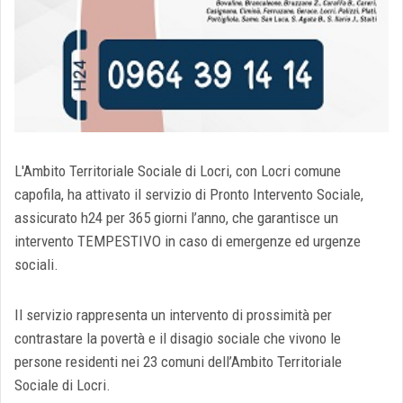
L'Ambito Territoriale Sociale di Locri, con Locri comune
capofila, ha attivato il servizio di Pronto Intervento Sociale,
assicurato h24 per 365 giorni l’anno, che garantisce un
intervento TEMPESTIVO in caso di emergenze ed urgenze
sociali.
Il servizio rappresenta un intervento di prossimità per
contrastare la povertà e il disagio sociale che vivono le
persone residenti nei 23 comuni dell’Ambito Territoriale
Sociale di Locri.