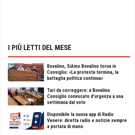
I PIÙ LETTI DEL MESE
Bovalino, SiAmo Bovalino torna in
Consiglio: «La protesta termina, la
battaglia politica continua»
Tari da correggere: a Bovalino
Consiglio convocato d’urgenza a una
settimana dal voto
Disponibile la nuova app di Radio
Venere: diretta radio e notizie sempre
a portata di mano