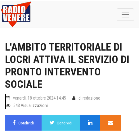
L'AMBITO TERRITORIALE DI
LOCRI ATTIVA IL SERVIZIO DI
PRONTO INTERVENTO
SOCIALE
venerdì, 18 ottobre 2024 14:45
di
redazione
543 Visualizzazioni
Condividi
Condividi