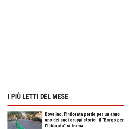
I PIÙ LETTI DEL MESE
Bovalino, l’Infiorata perde per un anno
uno dei suoi gruppi storici: il “Borgo per
l'Infiorata” si ferma