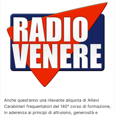
Anche quest’anno una rilevante aliquota di Allievi
Carabinieri frequentatori del 140° corso di formazione,
in aderenza ai principi di altruismo, generosità e