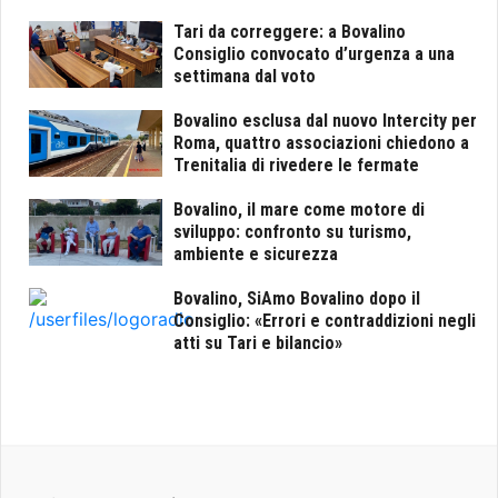
Tari da correggere: a Bovalino
Consiglio convocato d’urgenza a una
settimana dal voto
Bovalino esclusa dal nuovo Intercity per
Roma, quattro associazioni chiedono a
Trenitalia di rivedere le fermate
Bovalino, il mare come motore di
sviluppo: confronto su turismo,
ambiente e sicurezza
Bovalino, SiAmo Bovalino dopo il
Consiglio: «Errori e contraddizioni negli
atti su Tari e bilancio»