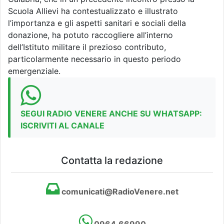
Scuola Allievi ha contestualizzato e illustrato
l’importanza e gli aspetti sanitari e sociali della
donazione, ha potuto raccogliere all’interno
dell’Istituto militare il prezioso contributo,
particolarmente necessario in questo periodo
emergenziale.
SEGUI RADIO VENERE ANCHE SU WHATSAPP:
ISCRIVITI AL CANALE
Contatta la redazione
comunicati@RadioVenere.net
0964.66990