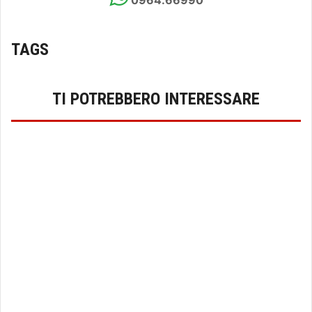
TAGS
TI POTREBBERO INTERESSARE