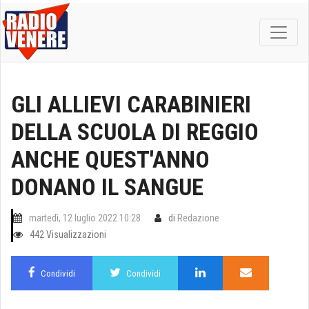
GLI ALLIEVI CARABINIERI
DELLA SCUOLA DI REGGIO
ANCHE QUEST'ANNO
DONANO IL SANGUE
martedì, 12 luglio 2022 10:28
di
Redazione
442 Visualizzazioni
Condividi
Condividi