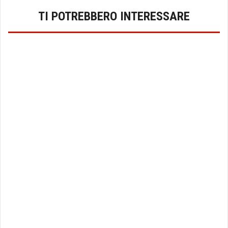
TI POTREBBERO INTERESSARE