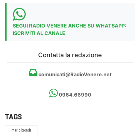
SEGUI RADIO VENERE ANCHE SU WHATSAPP:
ISCRIVITI AL CANALE
Contatta la redazione
comunicati@RadioVenere.net
0964.66990
TAGS
mario biondi