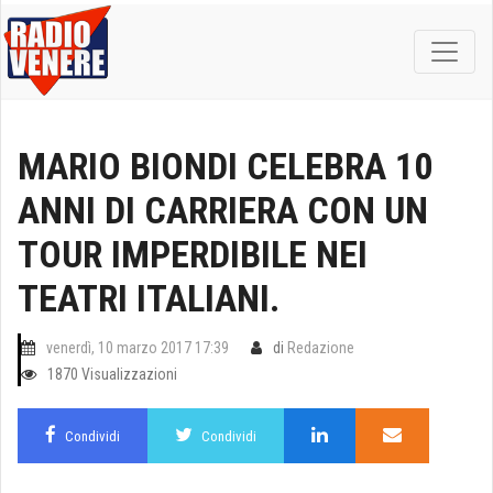
MARIO BIONDI CELEBRA 10
ANNI DI CARRIERA CON UN
TOUR IMPERDIBILE NEI
TEATRI ITALIANI.
venerdì, 10 marzo 2017 17:39
di
Redazione
1870 Visualizzazioni
Condividi
Condividi