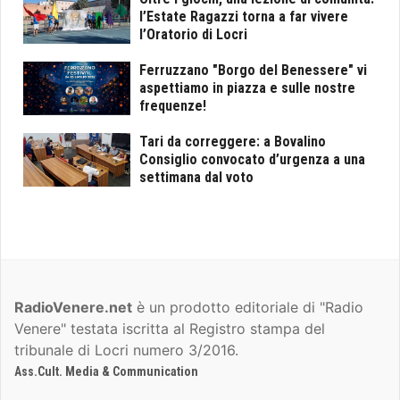
l’Estate Ragazzi torna a far vivere
l’Oratorio di Locri
Ferruzzano "Borgo del Benessere" vi
aspettiamo in piazza e sulle nostre
frequenze!
Tari da correggere: a Bovalino
Consiglio convocato d’urgenza a una
settimana dal voto
RadioVenere.net
è un prodotto editoriale di "Radio
Venere" testata iscritta al Registro stampa del
tribunale di Locri numero 3/2016.
Ass.Cult. Media & Communication