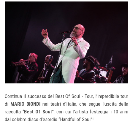
Continua il successo del Best Of Soul - Tour, l’imperdibile tour
di
MARIO BIONDI
nei teatri d’Italia, che segue l’uscita della
raccolta “
Best Of Soul”
, con cui l’artista festeggia i 10 anni
dal celebre disco d’esordio “Handful of Soul”!