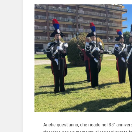
Anche quest’anno, che ricade nel 35° anniversar