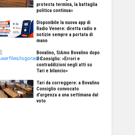
protesta termina, la battaglia
politica continua»
Disponibile la nuova app di
Radio Venere: diretta radio e
notizie sempre a portata di
mano
Bovalino, SiAmo Bovalino dopo
il Consiglio: «Errori e
contraddizioni negli atti su
Tari e bilancio»
Tari da correggere: a Bovalino
Consiglio convocato
d’urgenza a una settimana dal
voto