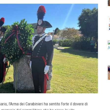
io, l’Arma dei Carabinieri ha sentito forte il dovere di