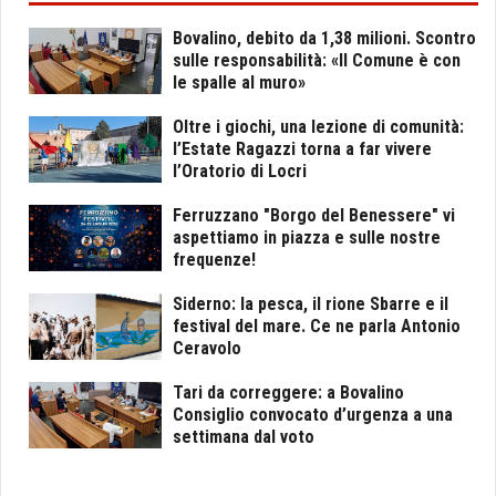
Bovalino, debito da 1,38 milioni. Scontro
sulle responsabilità: «Il Comune è con
le spalle al muro»
Oltre i giochi, una lezione di comunità:
l’Estate Ragazzi torna a far vivere
l’Oratorio di Locri
Ferruzzano "Borgo del Benessere" vi
aspettiamo in piazza e sulle nostre
frequenze!
Siderno: la pesca, il rione Sbarre e il
festival del mare. Ce ne parla Antonio
Ceravolo
Tari da correggere: a Bovalino
Consiglio convocato d’urgenza a una
settimana dal voto