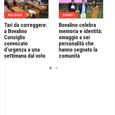
POLITICA
EVENTI
Tari da correggere:
Bovalino celebra
a Bovalino
memoria e identità:
Consiglio
omaggio a sei
convocato
personalità che
d’urgenza a una
hanno segnato la
settimana dal voto
comunità