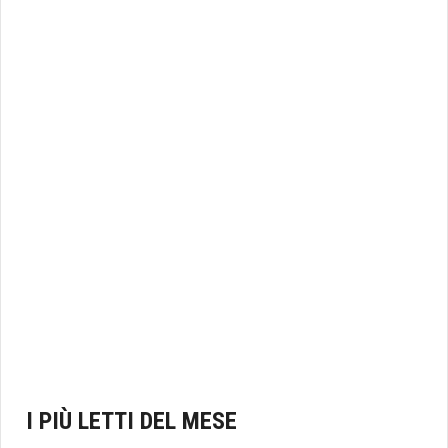
I PIÙ LETTI DEL MESE