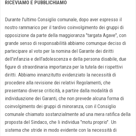
RICEVIAMO E PUBBLICHIAMO
Durante l'ultimo Consiglio comunale, dopo aver espresso il
nostro rammarico per il tardivo coinvolgimento dei gruppi di
opposizione da parte della maggioranza "targata Agave", con
grande senso di responsabilità abbiamo comunque deciso di
partecipare al voto per la nomina del Garante dei diritti
dell'infanzia e dell'adolescenza e della persona disabile, due
figure di straordinaria importanza per la tutela dei rispettivi
diritti. Abbiamo innanzitutto evidenziato la necessità di
procedere alla revisione dei relativi Regolamenti, che
presentano diverse criticità, a partire dalla modalità di
individuazione dei Garanti, che non prevede alcuna forma di
coinvolgimento dei gruppi di minoranza, con il Consiglio
comunale chiamato sostanzialmente ad una mera ratifica della
proposta del Sindaco, che li individua "motu proprio". Un
sistema che stride in modo evidente con la necessità di