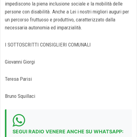
impediscono la piena inclusione sociale e la mobilità delle
persone con disabilità. Anche a Lei i nostri migliori auguri per
un percorso fruttuoso e produttivo, caratterizzato dalla
necessaria autonomia ed imparzialità.
I SOTTOSCRITTI CONSIGLIERI COMUNALI
Giovanni Giorgi
Teresa Parisi
Bruno Squillaci
SEGUI RADIO VENERE ANCHE SU WHATSAPP: