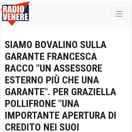
SIAMO BOVALINO SULLA
GARANTE FRANCESCA
RACCO "UN ASSESSORE
ESTERNO PIÙ CHE UNA
GARANTE". PER GRAZIELLA
POLLIFRONE "UNA
IMPORTANTE APERTURA DI
CREDITO NEI SUOI