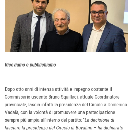
Riceviamo e pubblichiamo
Dopo otto anni di intensa attività e impegno costante il
Commissario uscente Bruno Squillaci, attuale Coordinatore
provinciale, lascia infatti la presidenza del Circolo a Domenico
Vadalà, con la volontà di promuovere una partecipazione
sempre più ampia all’interno del partito: "
La decisione di
lasciare la presidenza del Circolo di Bovalino – ha dichiarato