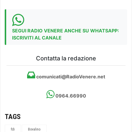
SEGUI RADIO VENERE ANCHE SU WHATSAPP:
ISCRIVITI AL CANALE
Contatta la redazione
comunicati@RadioVenere.net
0964.66990
TAGS
fdi
Bovalino