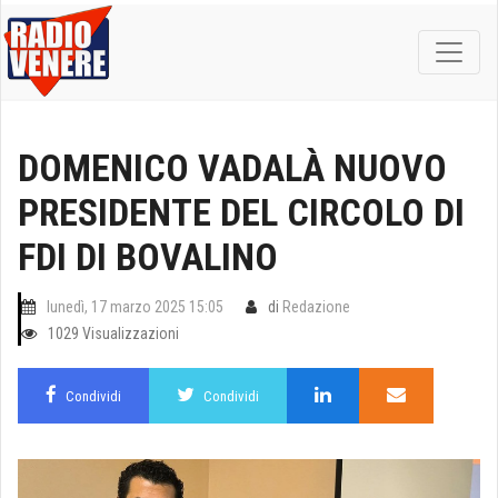
DOMENICO VADALÀ NUOVO
PRESIDENTE DEL CIRCOLO DI
FDI DI BOVALINO
lunedì, 17 marzo 2025 15:05
di
Redazione
1029 Visualizzazioni
Condividi
Condividi