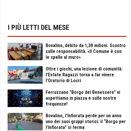
I PIÙ LETTI DEL MESE
Bovalino, debito da 1,38 milioni. Scontro
sulle responsabilità: «Il Comune è con
le spalle al muro»
Oltre i giochi, una lezione di comunità:
l’Estate Ragazzi torna a far vivere
l’Oratorio di Locri
Ferruzzano "Borgo del Benessere" vi
aspettiamo in piazza e sulle nostre
frequenze!
Bovalino, l’Infiorata perde per un anno
uno dei suoi gruppi storici: il “Borgo per
l'Infiorata” si ferma