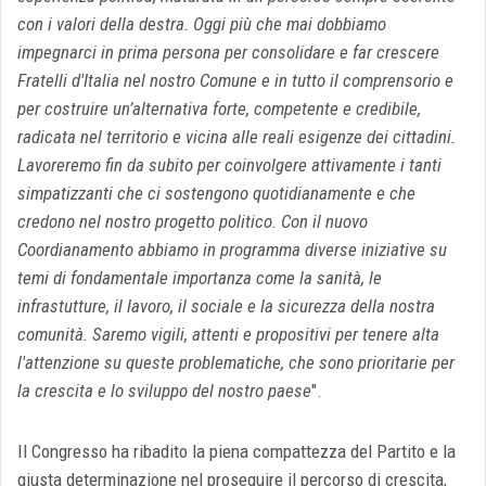
con i valori della destra. Oggi più che mai dobbiamo
impegnarci in prima persona per consolidare e far crescere
Fratelli d'Italia nel nostro Comune e in tutto il comprensorio e
per costruire un’alternativa forte, competente e credibile,
radicata nel territorio e vicina alle reali esigenze dei cittadini.
Lavoreremo fin da subito per coinvolgere attivamente i tanti
simpatizzanti che ci sostengono quotidianamente e che
credono nel nostro progetto politico. Con il nuovo
Coordianamento abbiamo in programma diverse iniziative su
temi di fondamentale importanza come la sanità, le
infrastutture, il lavoro, il sociale e la sicurezza della nostra
comunità. Saremo vigili, attenti e propositivi per tenere alta
l'attenzione su queste problematiche, che sono prioritarie per
la crescita e lo sviluppo del nostro paese
".
Il Congresso ha ribadito la piena compattezza del Partito e la
giusta determinazione nel proseguire il percorso di crescita,