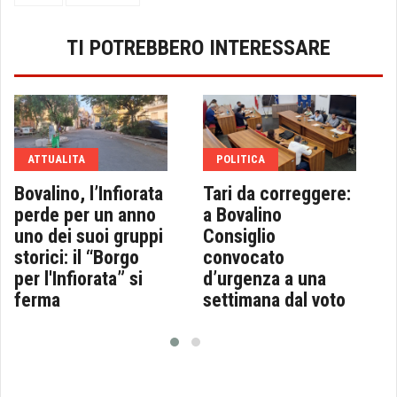
TI POTREBBERO INTERESSARE
ATTUALITA
POLITICA
Bovalino, l’Infiorata
Tari da correggere:
perde per un anno
a Bovalino
uno dei suoi gruppi
Consiglio
storici: il “Borgo
convocato
per l'Infiorata” si
d’urgenza a una
ferma
settimana dal voto