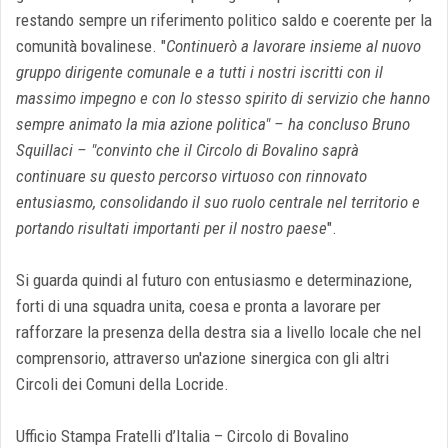
restando sempre un riferimento politico saldo e coerente per la
comunità bovalinese. "
Continuerò a lavorare insieme al nuovo
gruppo dirigente comunale e a tutti i nostri iscritti con il
massimo impegno e con lo stesso spirito di servizio che hanno
sempre animato la mia azione politica" – ha concluso Bruno
Squillaci – "convinto che il Circolo di Bovalino saprà
continuare su questo percorso virtuoso con rinnovato
entusiasmo, consolidando il suo ruolo centrale nel territorio e
portando risultati importanti per il nostro paese
".
Si guarda quindi al futuro con entusiasmo e determinazione,
forti di una squadra unita, coesa e pronta a lavorare per
rafforzare la presenza della destra sia a livello locale che nel
comprensorio, attraverso un'azione sinergica con gli altri
Circoli dei Comuni della Locride.
Ufficio Stampa Fratelli d’Italia – Circolo di Bovalino