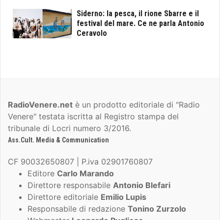
Siderno: la pesca, il rione Sbarre e il
festival del mare. Ce ne parla Antonio
Ceravolo
RadioVenere.net
è un prodotto editoriale di "Radio
Venere" testata iscritta al Registro stampa del
tribunale di Locri numero 3/2016.
Ass.Cult. Media & Communication
CF 90032650807 | P.iva 02901760807
Editore
Carlo Marando
Direttore responsabile
Antonio Blefari
Direttore editoriale
Emilio Lupis
Responsabile di redazione
Tonino Zurzolo