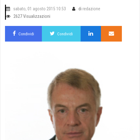
sabato, 01 agosto 2015 10:53
di
redazione
2627 Visualizzazioni
Condividi
Condividi