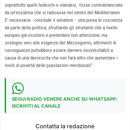
soprattutto quelli tedeschi e olandesi, fosse controbilanciata
da un’iniziativa che si radicasse nel centro del Mediterraneo.
E’ necessaria - conclude il senatore - una presa di coscienza
da parte della politica, sfruttando gli strumenti che a livello
europeo già esistono e pretendere non attenzione, ma
sostegno vero alle esigenze del Mezzogiorno, altrimenti le
conseguenze potrebbero essere davvero incontrollabili a
causa di una decrescita che non farà altro che aumentare i
livelli di povertà delle popolazioni meridionali”.
SEGUI RADIO VENERE ANCHE SU WHATSAPP:
ISCRIVITI AL CANALE
Contatta la redazione