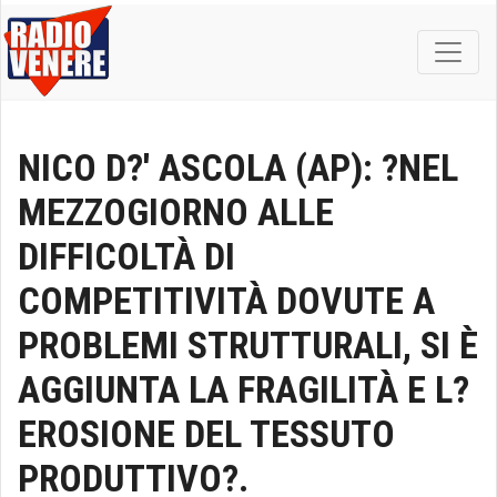
NICO D?' ASCOLA (AP): ?NEL
MEZZOGIORNO ALLE
DIFFICOLTÀ DI
COMPETITIVITÀ DOVUTE A
PROBLEMI STRUTTURALI, SI È
AGGIUNTA LA FRAGILITÀ E L?
EROSIONE DEL TESSUTO
PRODUTTIVO?.