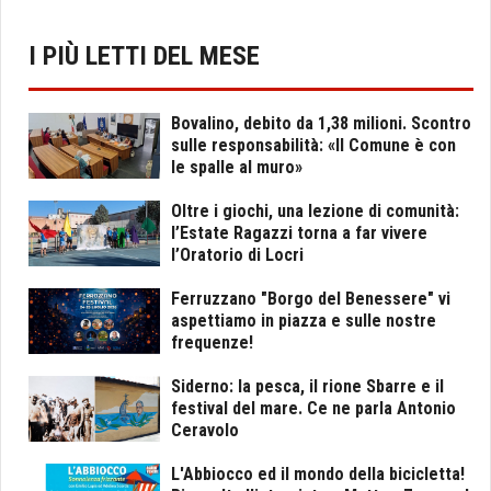
I PIÙ LETTI DEL MESE
Bovalino, debito da 1,38 milioni. Scontro
sulle responsabilità: «Il Comune è con
le spalle al muro»
Oltre i giochi, una lezione di comunità:
l’Estate Ragazzi torna a far vivere
l’Oratorio di Locri
Ferruzzano "Borgo del Benessere" vi
aspettiamo in piazza e sulle nostre
frequenze!
Siderno: la pesca, il rione Sbarre e il
festival del mare. Ce ne parla Antonio
Ceravolo
L'Abbiocco ed il mondo della bicicletta!