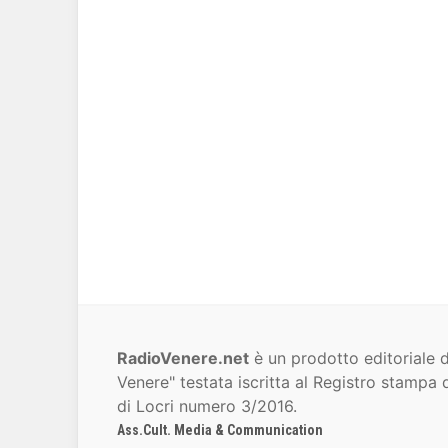
RadioVenere.net
è un prodotto editoriale d
Venere" testata iscritta al Registro stampa d
di Locri numero 3/2016.
Ass.Cult. Media & Communication