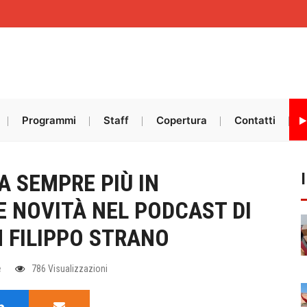
Programmi
Staff
Copertura
Contatti
A SEMPRE PIÙ IN
E NOVITÀ NEL PODCAST DI
 FILIPPO STRANO
e
786 Visualizzazioni