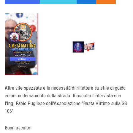
Altre vite spezzate e la necessità di riflettere su stile di guida
ed ammodernamento della strada. Riascolta l'intervista con
l'Ing. Fabio Pugliese dell'Associazione "Basta Vittime sulla SS
106".
Buon ascolto!