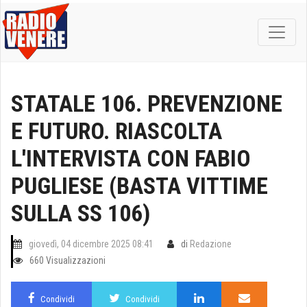
STATALE 106. PREVENZIONE
E FUTURO. RIASCOLTA
L'INTERVISTA CON FABIO
PUGLIESE (BASTA VITTIME
SULLA SS 106)
giovedì, 04 dicembre 2025 08:41
di
Redazione
660 Visualizzazioni
Condividi
Condividi