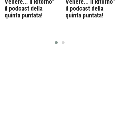
Venere... Il Ritorno"
Venere... Il Ritorno"
il podcast della
il podcast della
quinta puntata!
quinta puntata!