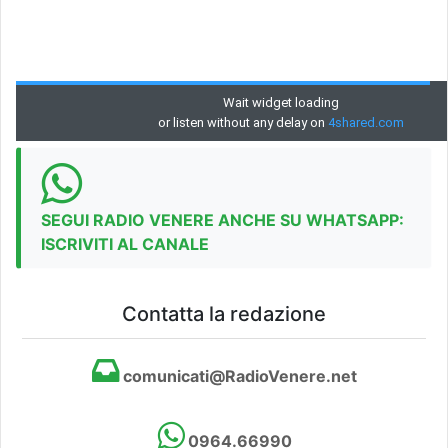
SEGUI RADIO VENERE ANCHE SU WHATSAPP:
ISCRIVITI AL CANALE
Contatta la redazione
comunicati@RadioVenere.net
0964.66990