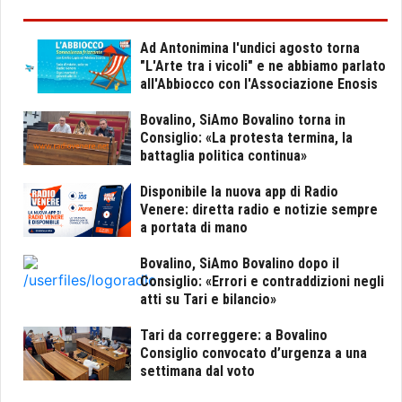
Ad Antonimina l'undici agosto torna
"L'Arte tra i vicoli" e ne abbiamo parlato
all'Abbiocco con l'Associazione Enosis
Bovalino, SiAmo Bovalino torna in
Consiglio: «La protesta termina, la
battaglia politica continua»
Disponibile la nuova app di Radio
Venere: diretta radio e notizie sempre
a portata di mano
Bovalino, SiAmo Bovalino dopo il
Consiglio: «Errori e contraddizioni negli
atti su Tari e bilancio»
Tari da correggere: a Bovalino
Consiglio convocato d’urgenza a una
settimana dal voto