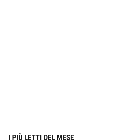
I PIÙ LETTI DEL MESE