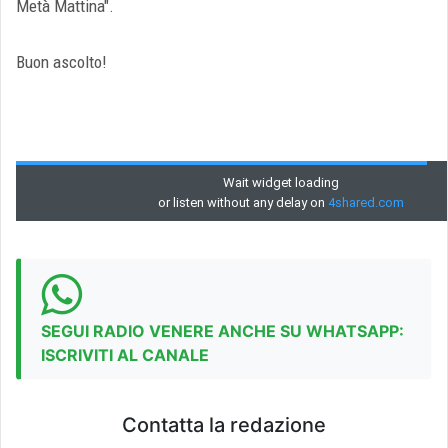
Metà Mattina".
Buon ascolto!
SEGUI RADIO VENERE ANCHE SU WHATSAPP:
ISCRIVITI AL CANALE
Contatta la redazione