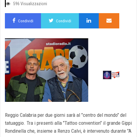
596 Visualizzazioni
Condividi
Condividi
Reggio Calabria per due giorni sarà al "centro del mondo" del
tatuaggio. Tra i presenti alla "Tattoo convention" il grande Gippi
Rondinella che, insieme a Renzo Calvi, è intervenuto durante "A