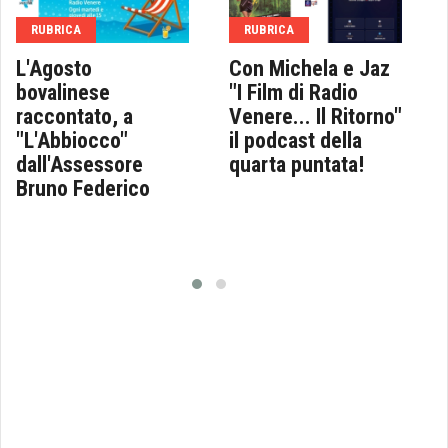
RUBRICA
RUBRICA
L'Agosto
Con Michela e Jaz
bovalinese
"I Film di Radio
raccontato, a
Venere... Il Ritorno"
"L'Abbiocco"
il podcast della
dall'Assessore
quarta puntata!
Bruno Federico