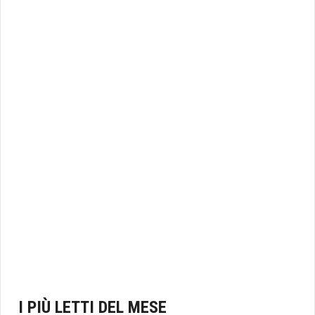
I PIÙ LETTI DEL MESE