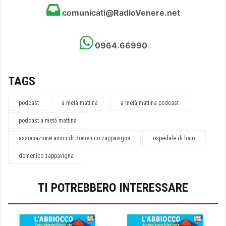
comunicati@RadioVenere.net
0964.66990
TAGS
podcast
a metà mattina
a metà mattina podcast
podcast a metà mattina
associazione amici di domenico zappavigna
ospedale di locri
domenico zappavigna
TI POTREBBERO INTERESSARE