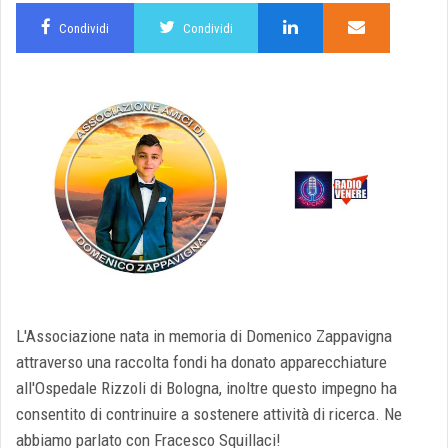
Condividi
Condividi
L'Associazione nata in memoria di Domenico Zappavigna
attraverso una raccolta fondi ha donato apparecchiature
all'Ospedale Rizzoli di Bologna, inoltre questo impegno ha
consentito di contrinuire a sostenere attività di ricerca. Ne
abbiamo parlato con Fracesco Squillaci!