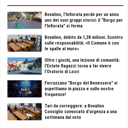
Bovalino, l’Infiorata perde per un anno
uno dei suoi gruppi storici: il “Borgo per
l'Infiorata” si ferma
Bovalino, debito da 1,38 milioni. Scontro
sulle responsabilità: «Il Comune è con
le spalle al muro»
Oltre i giochi, una lezione di comunità:
l’Estate Ragazzi torna a far vivere
l’Oratorio di Locri
Ferruzzano "Borgo del Benessere" vi
aspettiamo in piazza e sulle nostre
frequenze!
Tari da correggere: a Bovalino
Consiglio convocato d’urgenza a una
settimana dal voto