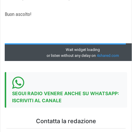
Buon ascolto!
SEGUI RADIO VENERE ANCHE SU WHATSAPP:
ISCRIVITI AL CANALE
Contatta la redazione