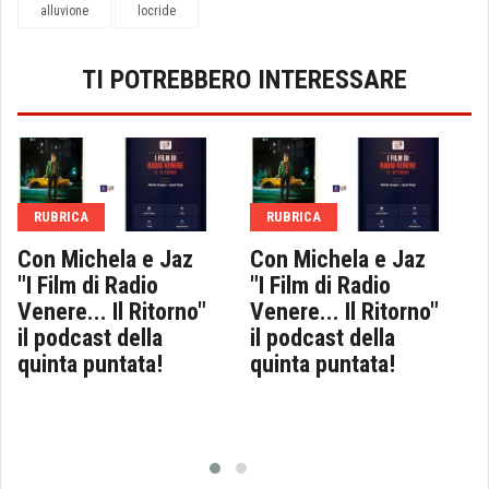
alluvione
locride
TI POTREBBERO INTERESSARE
RUBRICA
RUBRICA
Con Michela e Jaz
Con Michela e Jaz
"I Film di Radio
"I Film di Radio
Venere... Il Ritorno"
Venere... Il Ritorno"
il podcast della
il podcast della
quinta puntata!
quinta puntata!