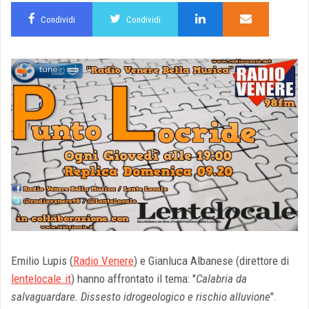
Condividi
Condividi
Emilio Lupis (
Radio Venere
) e Gianluca Albanese (direttore di
lentelocale.it
) hanno affrontato il tema: "
Calabria da
salvaguardare. Dissesto idrogeologico e rischio alluvione
".