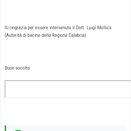
Si ringrazia per essere intervenuto il Dott. Luigi Mollica
(Autorità di bacino della Regione Calabria)
Buon ascolto.