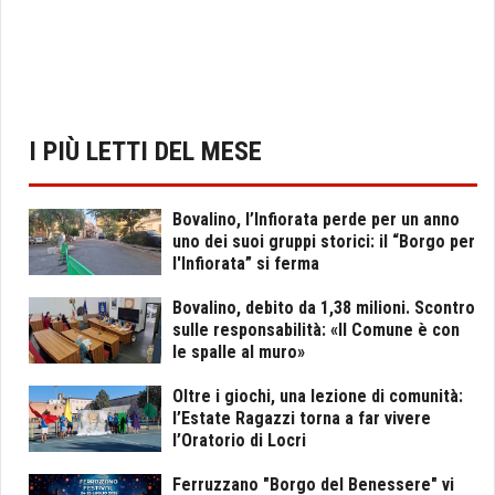
I PIÙ LETTI DEL MESE
Bovalino, l’Infiorata perde per un anno
uno dei suoi gruppi storici: il “Borgo per
l'Infiorata” si ferma
Bovalino, debito da 1,38 milioni. Scontro
sulle responsabilità: «Il Comune è con
le spalle al muro»
Oltre i giochi, una lezione di comunità:
l’Estate Ragazzi torna a far vivere
l’Oratorio di Locri
Ferruzzano "Borgo del Benessere" vi