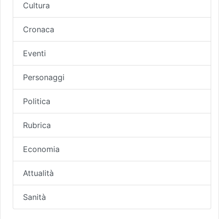
Cultura
Cronaca
Eventi
Personaggi
Politica
Rubrica
Economia
Attualità
Sanità