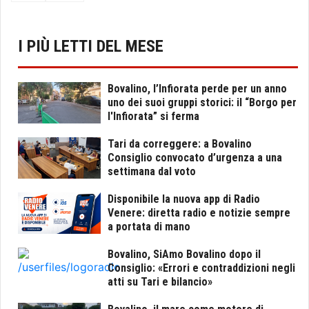
I PIÙ LETTI DEL MESE
Bovalino, l’Infiorata perde per un anno
uno dei suoi gruppi storici: il “Borgo per
l'Infiorata” si ferma
Tari da correggere: a Bovalino
Consiglio convocato d’urgenza a una
settimana dal voto
Disponibile la nuova app di Radio
Venere: diretta radio e notizie sempre
a portata di mano
Bovalino, SiAmo Bovalino dopo il
Consiglio: «Errori e contraddizioni negli
atti su Tari e bilancio»