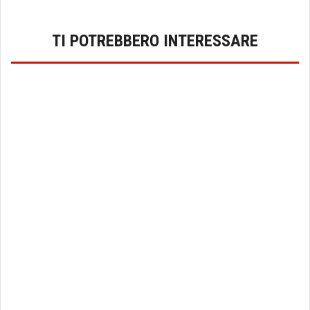
TI POTREBBERO INTERESSARE