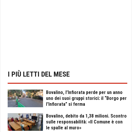
I PIÙ LETTI DEL MESE
Bovalino, l’Infiorata perde per un anno
uno dei suoi gruppi storici: il “Borgo per
l'Infiorata” si ferma
Bovalino, debito da 1,38 milioni. Scontro
sulle responsabilità: «Il Comune è con
le spalle al muro»