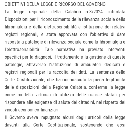
OBIETTIVI DELLA LEGGE E RICORSO DEL GOVERNO
La legge regionale della Calabria n.8/2024, intitolata
Disposizioni per il riconoscimento della rilevanza sociale della
fibromialgia e della elettrosensibilità e istituzione dei relativi
registri regionali, è stata approvata con l'obiettivo di dare
risposta a patologie di rilevanza sociale come la fibromialgia e
l’elettrosensibilità. Tale normativa ha previsto interventi
specifici per la diagnosi, il trattamento e la gestione di queste
patologie, attraverso l’istituzione di ambulatori dedicati e
registri regionali per la raccolta dei dati. La sentenza della
Corte Costituzionale, che ha riconosciuto la piena legittimità
delle disposizioni della Regione Calabria, conferma la legge
come modello virtuoso di utilizzo delle risorse statali per
rispondere alle esigenze di salute dei cittadini, nel rispetto dei
vincoli economico-finanziari.
Il Governo aveva impugnato alcuni degli articoli della legge
davanti alla Corte Costituzionale, sostenendo che essi