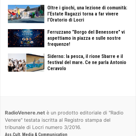
Oltre i giochi, una lezione di comunità:
l’Estate Ragazzi torna a far vivere
l’Oratorio di Locri
Ferruzzano "Borgo del Benessere" vi
aspettiamo in piazza e sulle nostre
frequenze!
Siderno: la pesca, il rione Sbarre e il
festival del mare. Ce ne parla Antonio
Ceravolo
RadioVenere.net
è un prodotto editoriale di "Radio
Venere" testata iscritta al Registro stampa del
tribunale di Locri numero 3/2016.
Ass.Cult. Media & Communication