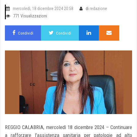
mercoledì, 18 dicembre 2024 20:58
di
redazione
771 Visualizzazioni
Condividi
Condividi
REGGIO CALABRIA, mercoledì 18 dicembre 2024 – Continuare
a rafforzare l’assistenza sanitaria per patologie ad alto