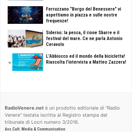
Ferruzzano "Borgo del Benessere" vi
aspettiamo in piazza e sulle nostre
frequenze!
Siderno: la pesca, il rione Sbarre e il
festival del mare. Ce ne parla Antonio
Ceravolo
L'Abbiocco ed il mondo della bicicletta!
Riascolta l'intervista a Matteo Zazzera!
RadioVenere.net
è un prodotto editoriale di "Radio
Venere" testata iscritta al Registro stampa del
tribunale di Locri numero 3/2016.
Ass.Cult. Media & Communication