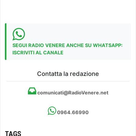
SEGUI RADIO VENERE ANCHE SU WHATSAPP:
ISCRIVITI AL CANALE
Contatta la redazione
comunicati@RadioVenere.net
0964.66990
TAGS