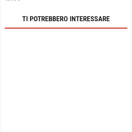
TI POTREBBERO INTERESSARE