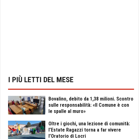
I PIÙ LETTI DEL MESE
Bovalino, debito da 1,38 milioni. Scontro
sulle responsabilità: «Il Comune è con
le spalle al muro»
Oltre i giochi, una lezione di comunità:
l’Estate Ragazzi torna a far vivere
l’Oratorio di Locri