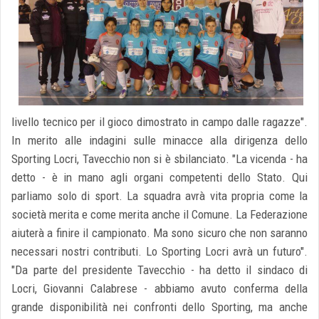
livello tecnico per il gioco dimostrato in campo dalle ragazze".
In merito alle indagini sulle minacce alla dirigenza dello
Sporting Locri, Tavecchio non si è sbilanciato. "La vicenda - ha
detto - è in mano agli organi competenti dello Stato. Qui
parliamo solo di sport. La squadra avrà vita propria come la
società merita e come merita anche il Comune. La Federazione
aiuterà a finire il campionato. Ma sono sicuro che non saranno
necessari nostri contributi. Lo Sporting Locri avrà un futuro".
"Da parte del presidente Tavecchio - ha detto il sindaco di
Locri, Giovanni Calabrese - abbiamo avuto conferma della
grande disponibilità nei confronti dello Sporting, ma anche