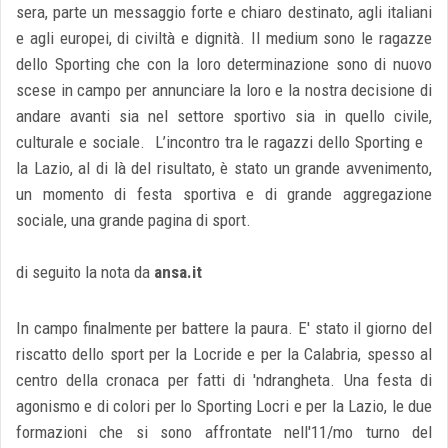
sera, parte un messaggio forte e chiaro destinato, agli italiani
e agli europei, di civiltà e dignità. Il medium sono le ragazze
dello Sporting che con la loro determinazione sono di nuovo
scese in campo per annunciare la loro e la nostra decisione di
andare avanti sia nel settore sportivo sia in quello civile,
culturale e sociale. L’incontro tra le ragazzi dello Sporting e
la Lazio, al di là del risultato, è stato un grande avvenimento,
un momento di festa sportiva e di grande aggregazione
sociale, una grande pagina di sport.
di seguito la nota da
ansa.it
In campo finalmente per battere la paura. E' stato il giorno del
riscatto dello sport per la Locride e per la Calabria, spesso al
centro della cronaca per fatti di 'ndrangheta. Una festa di
agonismo e di colori per lo Sporting Locri e per la Lazio, le due
formazioni che si sono affrontate nell'11/mo turno del