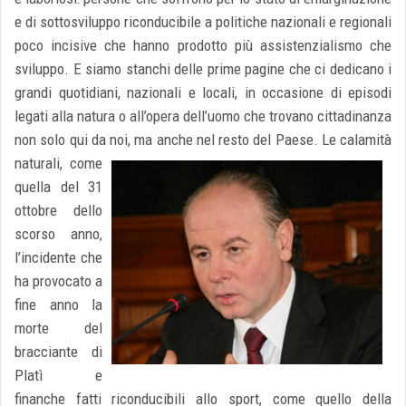
e di sottosviluppo riconducibile a politiche nazionali e regionali
poco incisive che hanno prodotto più assistenzialismo che
sviluppo. E siamo stanchi delle prime pagine che ci dedicano i
grandi quotidiani, nazionali e locali, in occasione di episodi
legati alla natura o all’opera dell’uomo che trovano cittadinanza
non solo qui da noi, ma anche nel resto del Paese.
Le calamità
naturali, come
quella del 31
ottobre dello
scorso anno,
l’incidente che
ha provocato a
fine anno la
morte del
bracciante di
Platì e
finanche fatti riconducibili allo sport, come quello della