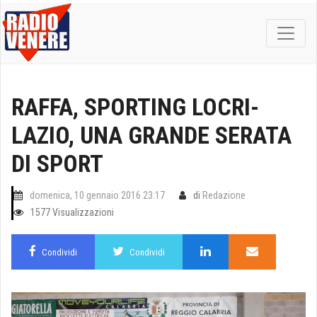
RAFFA, SPORTING LOCRI-
LAZIO, UNA GRANDE SERATA
DI SPORT
domenica, 10 gennaio 2016 23:17
di
Redazione
1577 Visualizzazioni
Condividi
Condividi