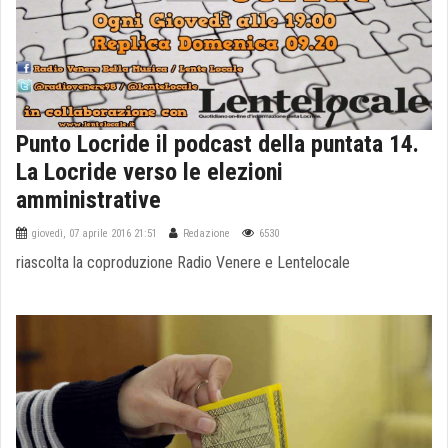
Punto Locride il podcast della puntata 14.
La Locride verso le elezioni
amministrative
giovedì, 07 aprile 2016 21:51
Redazione
6530
riascolta la coproduzione Radio Venere e Lentelocale