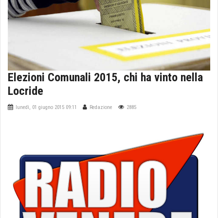
Elezioni Comunali 2015, chi ha vinto nella
Locride
lunedì, 01 giugno 2015 09:11
Redazione
2885