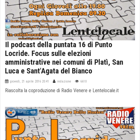
Il podcast della puntata 16 di Punto
Locride. Focus sulle elezioni
amministrative nei comuni di Platì, San
Luca e Sant'Agata del Bianco
giovedì, 21 aprile 2016 20:41
redazione
6610
Riascolta la coproduzione di Radio Venere e Lentelocale.it