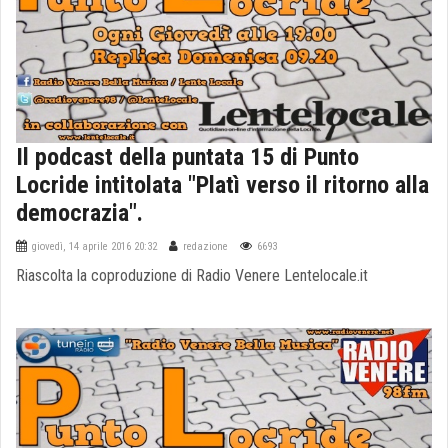
Il podcast della puntata 15 di Punto
Locride intitolata "Platì verso il ritorno alla
democrazia".
giovedì, 14 aprile 2016 20:32
redazione
6693
Riascolta la coproduzione di Radio Venere Lentelocale.it