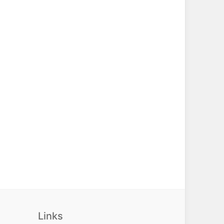
Links