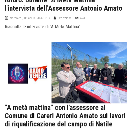
futuro. Durante "A Metà Mattina"
l'intervista dell'Assessore Antonio Amato
mercoledì, 08 aprile 2026 10:17
Redazione
423
Riascolta le interviste di "A Metà Mattina"
"A metà mattina" con l'assessore al
Comune di Careri Antonio Amato sui lavori
di riqualificazione del campo di Natile