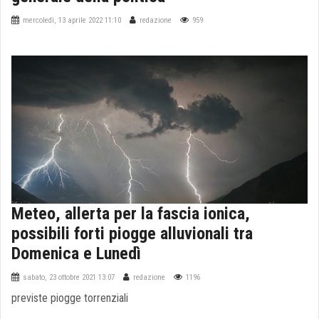
mercoledì, 13 aprile 2022 11:10
redazione
959
Meteo, allerta per la fascia ionica,
possibili forti piogge alluvionali tra
Domenica e Lunedì
sabato, 23 ottobre 2021 13:07
redazione
1196
previste piogge torrenziali