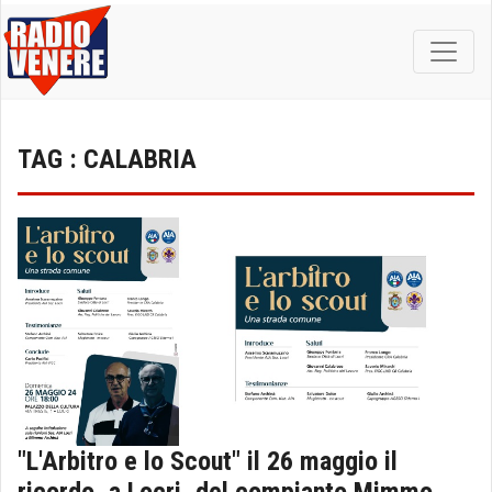
TAG : CALABRIA
"L'Arbitro e lo Scout" il 26 maggio il