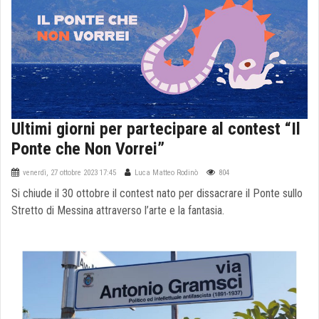
Ultimi giorni per partecipare al contest “Il
Ponte che Non Vorrei”
venerdì, 27 ottobre 2023 17:45
Luca Matteo Rodinò
804
Si chiude il 30 ottobre il contest nato per dissacrare il Ponte sullo
Stretto di Messina attraverso l’arte e la fantasia.