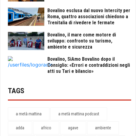
Bovalino esclusa dal nuovo Intercity per
Roma, quattro associazioni chiedono a
Trenitalia di rivedere le fermate
Bovalino, il mare come motore di
sviluppo: confronto su turismo,
ambiente e sicurezza
Bovalino, SiAmo Bovalino dopo il
Consiglio: «Errori e contraddizioni negli
atti su Tari e bilancio»
TAGS
a metà mattina
a metà mattina podcast
adda
africo
agave
ambiente