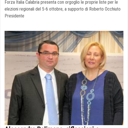
Forza Italia Calabria presenta con orgoglio le proprie liste per le
elezioni regionali del 5-6 ottobre, a supporto di Roberto Occhiuto
Presidente