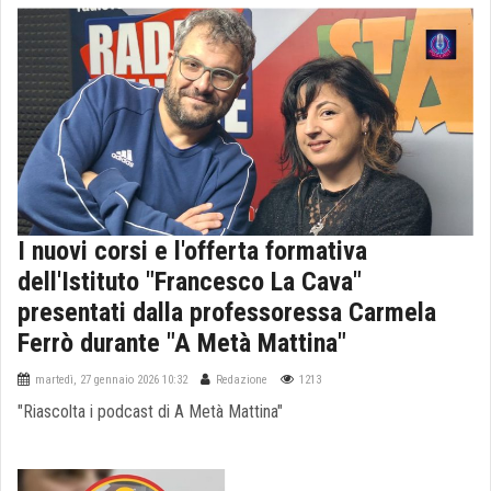
I nuovi corsi e l'offerta formativa
dell'Istituto "Francesco La Cava"
presentati dalla professoressa Carmela
Ferrò durante "A Metà Mattina"
martedì, 27 gennaio 2026 10:32
Redazione
1213
"Riascolta i podcast di A Metà Mattina"