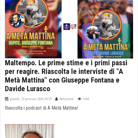
Maltempo. Le prime stime e i primi passi
per reagire. Riascolta le interviste di "A
Metà Mattina" con Giuseppe Fontana e
Davide Lurasco
giovedì, 22 gennaio 2026 09:59
Redazione
1444
Riascolta i podcast di A Metà Mattina!