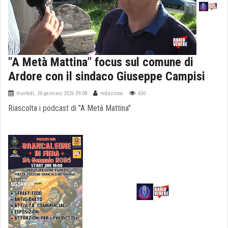
"A Metà Mattina" focus sul comune di
Ardore con il sindaco Giuseppe Campisi
martedì, 20 gennaio 2026 09:08
redazione
650
Riascolta i podcast di "A Metà Mattina"