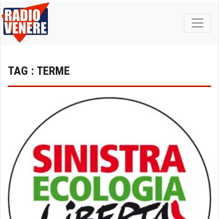
TAG : TERME