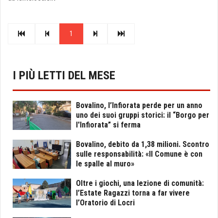
1
I PIÙ LETTI DEL MESE
Bovalino, l’Infiorata perde per un anno
uno dei suoi gruppi storici: il “Borgo per
l'Infiorata” si ferma
Bovalino, debito da 1,38 milioni. Scontro
sulle responsabilità: «Il Comune è con
le spalle al muro»
Oltre i giochi, una lezione di comunità:
l’Estate Ragazzi torna a far vivere
l’Oratorio di Locri