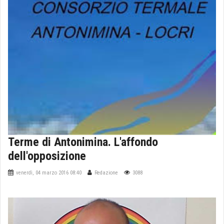
Terme di Antonimina. L'affondo
dell'opposizione
venerdì, 04 marzo 2016 08:40
Redazione
3088