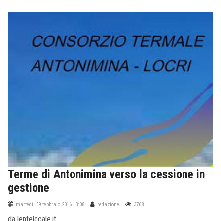
Terme di Antonimina verso la cessione in
gestione
martedì, 09 febbraio 2016 13:08
redazione
3768
da lentelocale.it