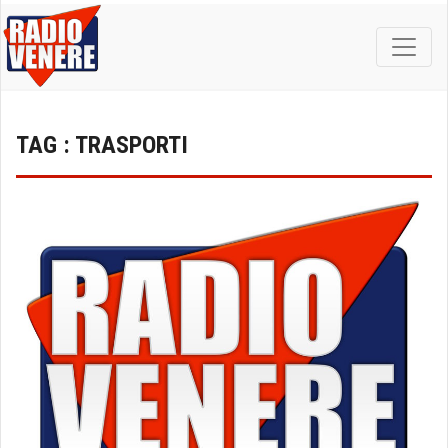
TAG : TRASPORTI