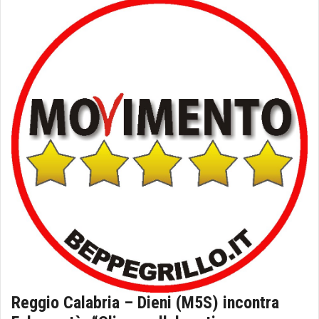
Reggio Calabria – Dieni (M5S) incontra