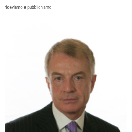
riceviamo e pubblichiamo