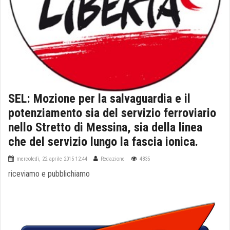
SEL: Mozione per la salvaguardia e il
potenziamento sia del servizio ferroviario
nello Stretto di Messina, sia della linea
che del servizio lungo la fascia ionica.
mercoledì, 22 aprile 2015 12:44
Redazione
4835
riceviamo e pubblichiamo