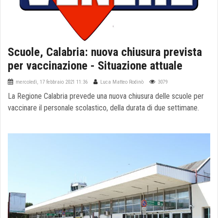
Scuole, Calabria: nuova chiusura prevista
per vaccinazione - Situazione attuale
mercoledì, 17 febbraio 2021 11:36
Luca Matteo Rodinò
3079
La Regione Calabria prevede una nuova chiusura delle scuole per
vaccinare il personale scolastico, della durata di due settimane.