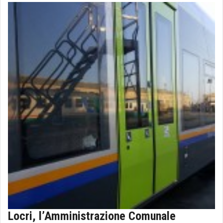
Locri, l’Amministrazione Comunale