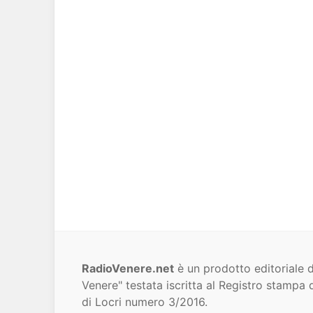
RadioVenere.net
è un prodotto editoriale d
Venere" testata iscritta al Registro stampa d
di Locri numero 3/2016.