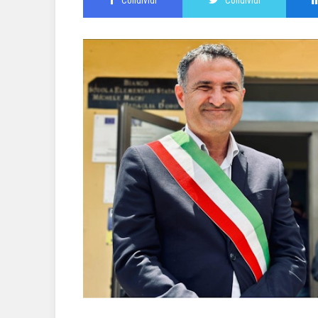
Condividi
Condividi