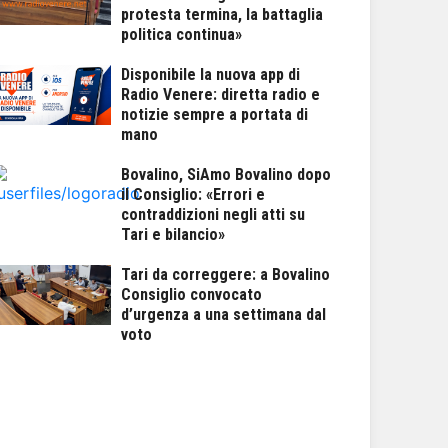
protesta termina, la battaglia
politica continua»
Disponibile la nuova app di
Radio Venere: diretta radio e
notizie sempre a portata di
mano
Bovalino, SiAmo Bovalino dopo
il Consiglio: «Errori e
contraddizioni negli atti su
Tari e bilancio»
Tari da correggere: a Bovalino
Consiglio convocato
d’urgenza a una settimana dal
voto