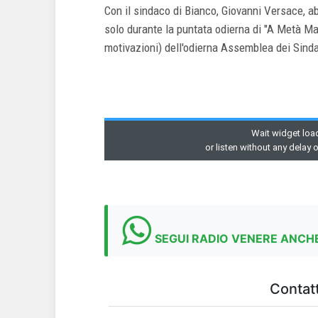
Con il sindaco di Bianco, Giovanni Versace, 
solo durante la puntata odierna di "A Metà Mat
motivazioni) dell'odierna Assemblea dei Sinda
SEGUI RADIO VENERE ANCHE
Contatt