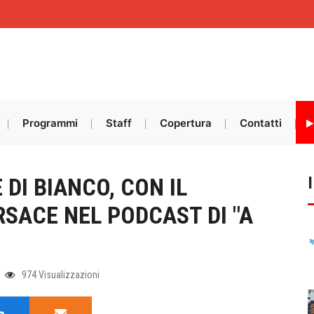
Programmi
Staff
Copertura
Contatti
DI BIANCO, CON IL
SACE NEL PODCAST DI "A
974 Visualizzazioni