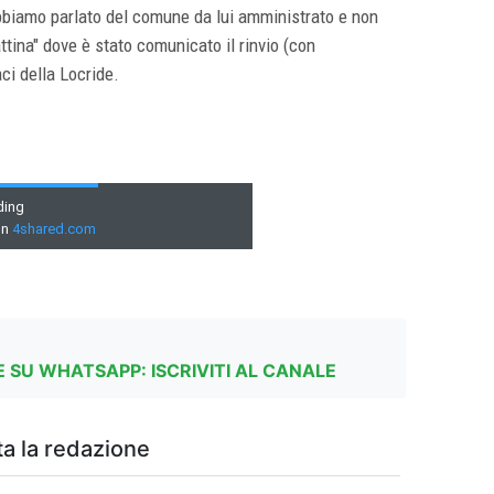
abbiamo parlato del comune da lui amministrato e non
tina" dove è stato comunicato il rinvio (con
ci della Locride.
 SU WHATSAPP: ISCRIVITI AL CANALE
a la redazione