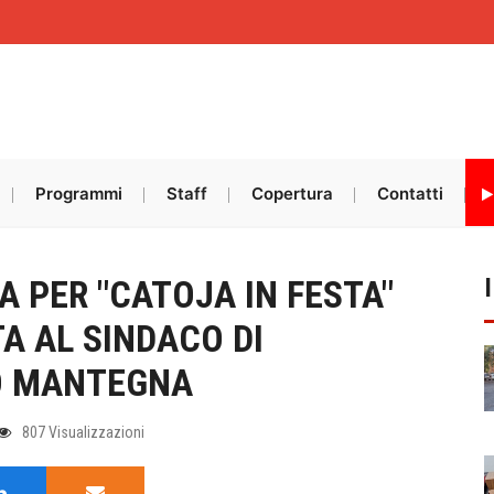
Programmi
Staff
Copertura
Contatti
 PER "CATOJA IN FESTA"
TA AL SINDACO DI
O MANTEGNA
807 Visualizzazioni