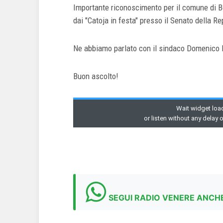
Importante riconoscimento per il comune di Be
dai "Catoja in festa" presso il Senato della R
Ne abbiamo parlato con il sindaco Domenico
Buon ascolto!
SEGUI RADIO VENERE ANCHE