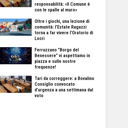
responsabilità: «Il Comune è
con le spalle al muro»
Oltre i giochi, una lezione di
comunità: l’Estate Ragazzi
torna a far vivere l’Oratorio di
Locri
Ferruzzano "Borgo del
Benessere" vi aspettiamo in
piazza e sulle nostre
frequenze!
Tari da correggere: a Bovalino
Consiglio convocato
d’urgenza a una settimana dal
voto