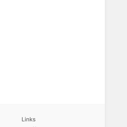
Links