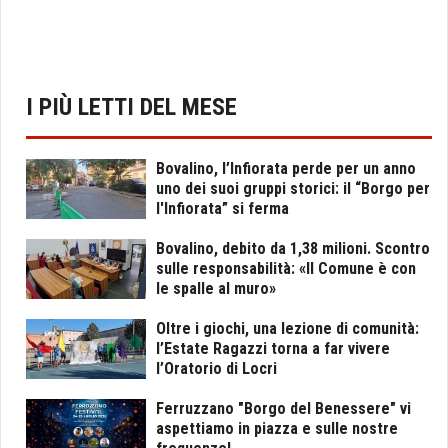
I PIÙ LETTI DEL MESE
Bovalino, l’Infiorata perde per un anno
uno dei suoi gruppi storici: il “Borgo per
l'Infiorata” si ferma
Bovalino, debito da 1,38 milioni. Scontro
sulle responsabilità: «Il Comune è con
le spalle al muro»
Oltre i giochi, una lezione di comunità:
l’Estate Ragazzi torna a far vivere
l’Oratorio di Locri
Ferruzzano "Borgo del Benessere" vi
aspettiamo in piazza e sulle nostre