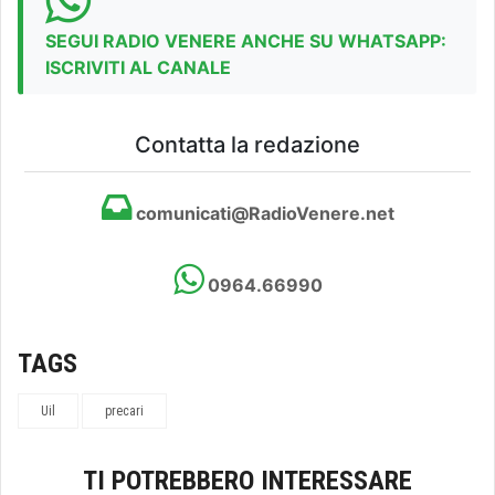
SEGUI RADIO VENERE ANCHE SU WHATSAPP:
ISCRIVITI AL CANALE
Contatta la redazione
comunicati@RadioVenere.net
0964.66990
TAGS
Uil
precari
TI POTREBBERO INTERESSARE