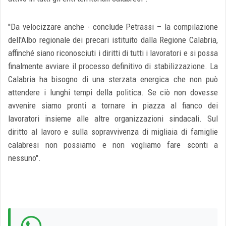
''Da velocizzare anche - conclude Petrassi – la compilazione
dell'Albo regionale dei precari istituito dalla Regione Calabria,
affinché siano riconosciuti i diritti di tutti i lavoratori e si possa
finalmente avviare il processo definitivo di stabilizzazione. La
Calabria ha bisogno di una sterzata energica che non può
attendere i lunghi tempi della politica. Se ciò non dovesse
avvenire siamo pronti a tornare in piazza al fianco dei
lavoratori insieme alle altre organizzazioni sindacali. Sul
diritto al lavoro e sulla sopravvivenza di migliaia di famiglie
calabresi non possiamo e non vogliamo fare sconti a
nessuno''.