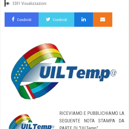
3301 Visualizzazioni
Condividi
Condividi
RICEVIAMO E PUBBLICHIAMO LA
SEGUENTE NOTA STAMPA DA
PARTE DI “UILTemp”