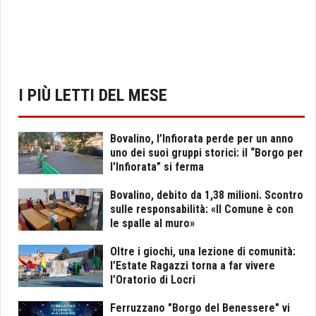
I PIÙ LETTI DEL MESE
Bovalino, l’Infiorata perde per un anno
uno dei suoi gruppi storici: il “Borgo per
l'Infiorata” si ferma
Bovalino, debito da 1,38 milioni. Scontro
sulle responsabilità: «Il Comune è con
le spalle al muro»
Oltre i giochi, una lezione di comunità:
l’Estate Ragazzi torna a far vivere
l’Oratorio di Locri
Ferruzzano "Borgo del Benessere" vi