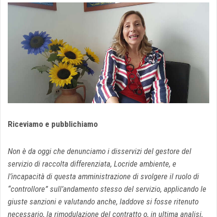
Riceviamo e pubblichiamo
Non è da oggi che denunciamo i disservizi del gestore del
servizio di raccolta differenziata, Locride ambiente, e
l’incapacità di questa amministrazione di svolgere il ruolo di
“controllore” sull’andamento stesso del servizio, applicando le
giuste sanzioni e valutando anche, laddove si fosse ritenuto
necessario, la rimodulazione del contratto o, in ultima analisi,