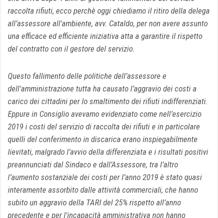
raccolta rifiuti, ecco perchè oggi chiediamo il ritiro della delega
all’assessore all'ambiente, avv. Cataldo, per non avere assunto
una efficace ed efficiente iniziativa atta a garantire il rispetto
del contratto con il gestore del servizio.
Questo fallimento delle politiche dell’assessore e
dell'amministrazione tutta ha causato l’aggravio dei costi a
carico dei cittadini per lo smaltimento dei rifiuti indifferenziati.
Eppure in Consiglio avevamo evidenziato come nell’esercizio
2019 i costi del servizio di raccolta dei rifiuti e in particolare
quelli del conferimento in discarica erano inspiegabilmente
lievitati, malgrado l’avvio della differenziata e i risultati positivi
preannunciati dal Sindaco e dall’Assessore, tra l’altro
l’aumento sostanziale dei costi per l’anno 2019 è stato quasi
interamente assorbito dalle attività commerciali, che hanno
subito un aggravio della TARI del 25% rispetto all’anno
precedente e per l'incapacità amministrativa non hanno