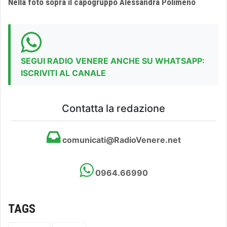
Nella foto sopra il capogruppo Alessandra Polimeno
SEGUI RADIO VENERE ANCHE SU WHATSAPP:
ISCRIVITI AL CANALE
Contatta la redazione
comunicati@RadioVenere.net
0964.66990
TAGS