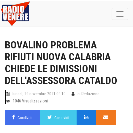
BOVALINO PROBLEMA
RIFIUTI NUOVA CALABRIA
CHIEDE LE DIMISSIONI
DELL'ASSESSORA CATALDO
lunedì, 29 novembre 2021 09:10
di
Redazione
1046 Visualizzazioni
Condividi
Condividi