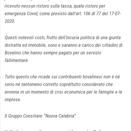
ricevuto nessun ristoro sulla tassa, quale ristoro per
emergenza Covid, come previsto dall'art. 106 dl 77 del 17-07-
2020.
Questi notevoli costi, frutto dell’incuria politica di una giunta
distratta ed immobile, sono e saranno a carico dei cittadini di
Bovalino che hanno sempre pagato per un servizio
fallimentare.
Tutto questo che ricade sui contribuenti bovalinesi non è né
serio né tantomeno corretto soprattutto considerato che
avviene in un momento di crisi economica per le famiglie e le
imprese.
Il Gruppo Consiliare “Nuova Calabria”